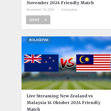
November 2024 Friendly Match
November 18, 2024
|
Arenasukan
MORE
BOLASEPAK
Live Streaming New Zealand vs
Malaysia 14 Oktober 2024 Friendly
Match