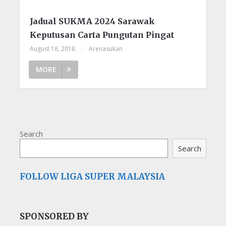
Jadual SUKMA 2024 Sarawak
Keputusan Carta Pungutan Pingat
August 18, 2018
|
Arenasukan
MORE
Search
Search
FOLLOW LIGA SUPER MALAYSIA
SPONSORED BY