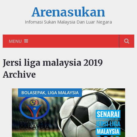
Arenasukan
Infomasi Sukan Malaysia Dan Luar Negara
MENU
Jersi liga malaysia 2019
Archive
BOLASEPAK, LIGA MALAYSIA