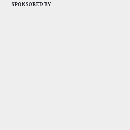
SPONSORED BY