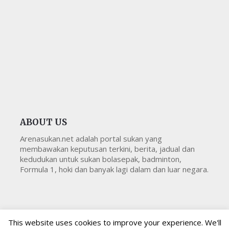
ABOUT US
Arenasukan.net adalah portal sukan yang
membawakan keputusan terkini, berita, jadual dan
kedudukan untuk sukan bolasepak, badminton,
Formula 1, hoki dan banyak lagi dalam dan luar negara.
This website uses cookies to improve your experience. We'll