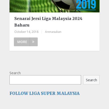
Senarai Jersi Liga Malaysia 2024
Baharu
October 14, 2018
|
Arenasukan
MORE
Search
Search
FOLLOW LIGA SUPER MALAYSIA