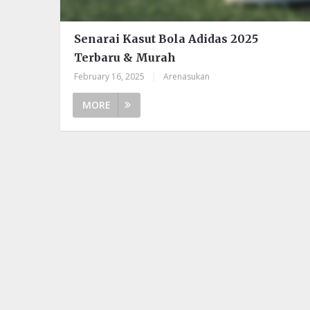
Senarai Kasut Bola Adidas 2025
Terbaru & Murah
February 16, 2025
|
Arenasukan
MORE