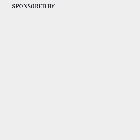
SPONSORED BY