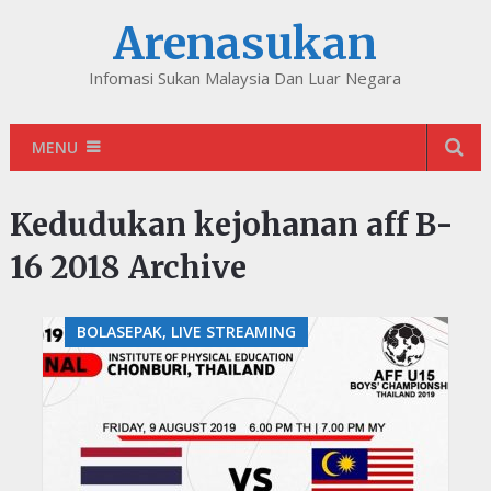
Arenasukan
Infomasi Sukan Malaysia Dan Luar Negara
MENU
Kedudukan kejohanan aff B-
16 2018 Archive
BOLASEPAK, LIVE STREAMING