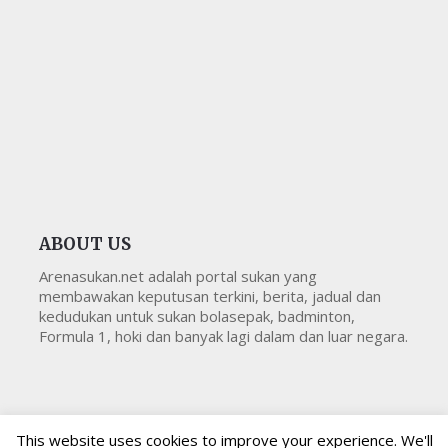
ABOUT US
Arenasukan.net adalah portal sukan yang
membawakan keputusan terkini, berita, jadual dan
kedudukan untuk sukan bolasepak, badminton,
Formula 1, hoki dan banyak lagi dalam dan luar negara.
This website uses cookies to improve your experience. We'll