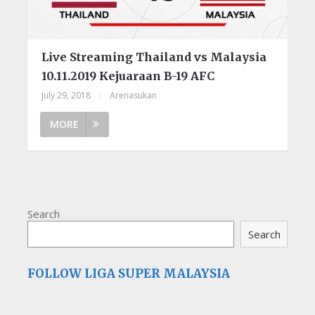
Live Streaming Thailand vs Malaysia
10.11.2019 Kejuaraan B-19 AFC
July 29, 2018
|
Arenasukan
MORE
Search
Search
FOLLOW LIGA SUPER MALAYSIA