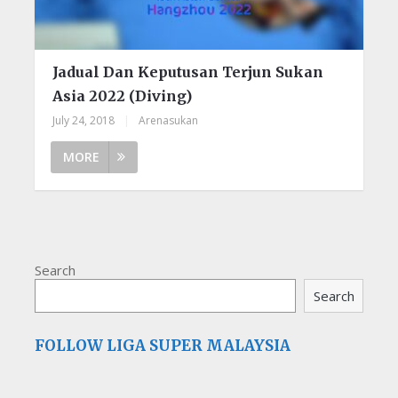
Jadual Dan Keputusan Terjun Sukan
Asia 2022 (Diving)
July 24, 2018
|
Arenasukan
MORE
Search
Search
FOLLOW LIGA SUPER MALAYSIA