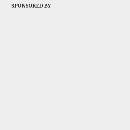
SPONSORED BY