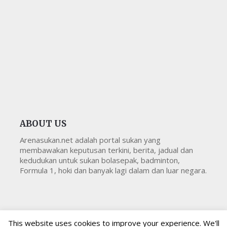
ABOUT US
Arenasukan.net adalah portal sukan yang
membawakan keputusan terkini, berita, jadual dan
kedudukan untuk sukan bolasepak, badminton,
Formula 1, hoki dan banyak lagi dalam dan luar negara.
This website uses cookies to improve your experience. We'll