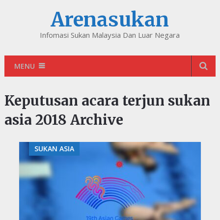
Arenasukan
Infomasi Sukan Malaysia Dan Luar Negara
MENU
Keputusan acara terjun sukan
asia 2018 Archive
SUKAN ASIA