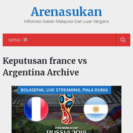
Arenasukan
Infomasi Sukan Malaysia Dan Luar Negara
MENU
Keputusan france vs
Argentina Archive
BOLASEPAK, LIVE STREAMING, PIALA DUNIA