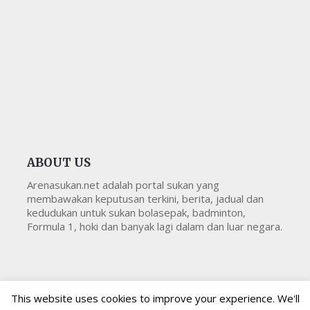
ABOUT US
Arenasukan.net adalah portal sukan yang
membawakan keputusan terkini, berita, jadual dan
kedudukan untuk sukan bolasepak, badminton,
Formula 1, hoki dan banyak lagi dalam dan luar negara.
This website uses cookies to improve your experience. We'll