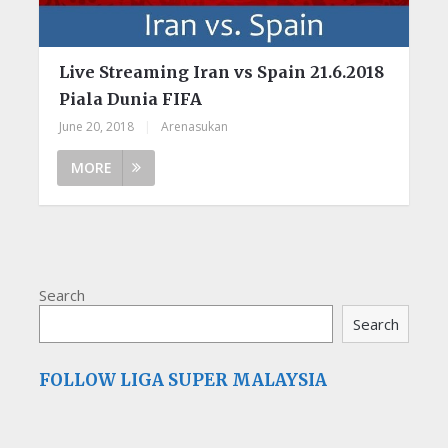
Live Streaming Iran vs Spain 21.6.2018
Piala Dunia FIFA
June 20, 2018
|
Arenasukan
MORE
Search
Search
FOLLOW LIGA SUPER MALAYSIA