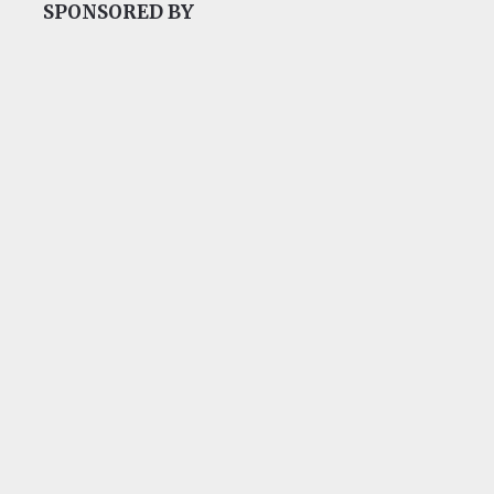
SPONSORED BY