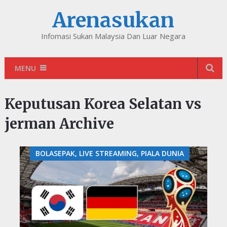
Arenasukan
Infomasi Sukan Malaysia Dan Luar Negara
MENU
Keputusan Korea Selatan vs
jerman Archive
BOLASEPAK, LIVE STREAMING, PIALA DUNIA