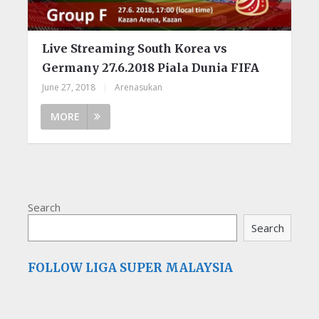
Live Streaming South Korea vs
Germany 27.6.2018 Piala Dunia FIFA
June 27, 2018
|
Arenasukan
MORE
Search
Search
FOLLOW LIGA SUPER MALAYSIA