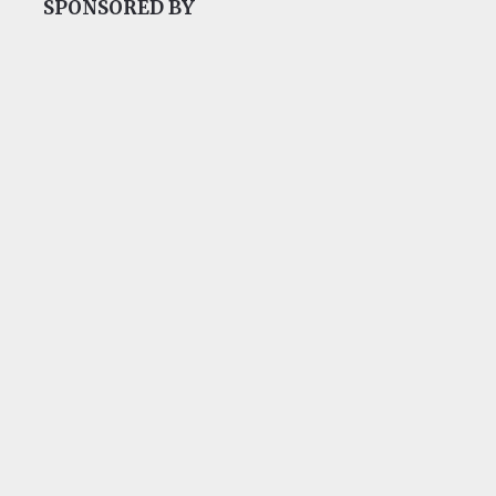
SPONSORED BY