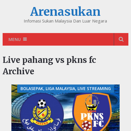
Arenasukan
Infomasi Sukan Malaysia Dan Luar Negara
MENU
Live pahang vs pkns fc
Archive
BOLASEPAK, LIGA MALAYSIA, LIVE STREAMING