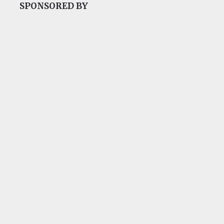
SPONSORED BY