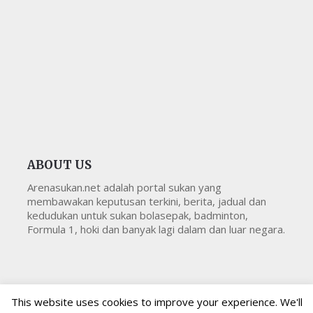
ABOUT US
Arenasukan.net adalah portal sukan yang
membawakan keputusan terkini, berita, jadual dan
kedudukan untuk sukan bolasepak, badminton,
Formula 1, hoki dan banyak lagi dalam dan luar negara.
This website uses cookies to improve your experience. We'll