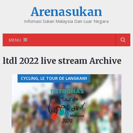
Arenasukan
Infomasi Sukan Malaysia Dan Luar Negara
MENU
ltdl 2022 live stream Archive
CYCLING, LE TOUR DE LANGKAWI