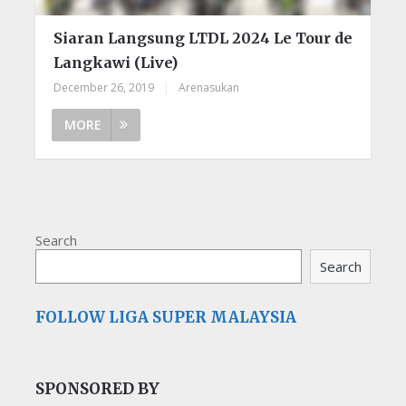
Siaran Langsung LTDL 2024 Le Tour de
Langkawi (Live)
December 26, 2019
|
Arenasukan
MORE
Search
Search
FOLLOW LIGA SUPER MALAYSIA
SPONSORED BY