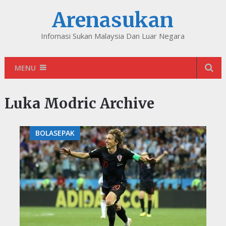
Arenasukan
Infomasi Sukan Malaysia Dan Luar Negara
MENU
Luka Modric Archive
BOLASEPAK