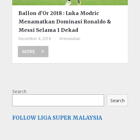
Ballon d’Or 2018 : Luka Modric
Menamatkan Dominasi Ronaldo &
Messi Selama 1 Dekad
December 4, 2018
|
Arenasukan
MORE
Search
Search
FOLLOW LIGA SUPER MALAYSIA