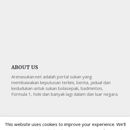
ABOUT US
Arenasukan.net adalah portal sukan yang
membawakan keputusan terkini, berita, jadual dan
kedudukan untuk sukan bolasepak, badminton,
Formula 1, hoki dan banyak lagi dalam dan luar negara.
This website uses cookies to improve your experience. We'll