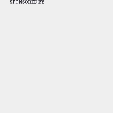
SPONSORED BY