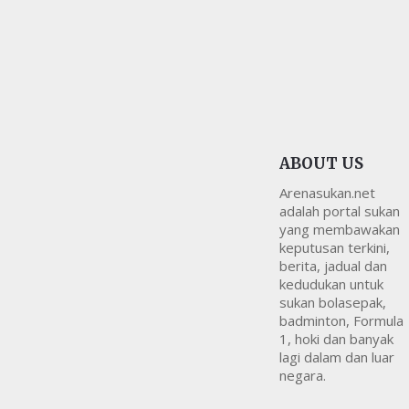
ABOUT US
Arenasukan.net
adalah portal sukan
yang membawakan
keputusan terkini,
berita, jadual dan
kedudukan untuk
sukan bolasepak,
badminton, Formula
1, hoki dan banyak
lagi dalam dan luar
negara.