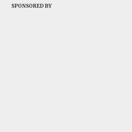
SPONSORED BY