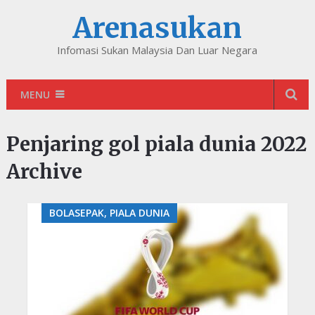
Arenasukan
Infomasi Sukan Malaysia Dan Luar Negara
MENU
Penjaring gol piala dunia 2022
Archive
BOLASEPAK, PIALA DUNIA