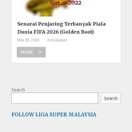
Senarai Penjaring Terbanyak Piala
Dunia FIFA 2026 (Golden Boot)
May 28, 2026
|
Arenasukan
MORE
Search
Search
FOLLOW LIGA SUPER MALAYSIA