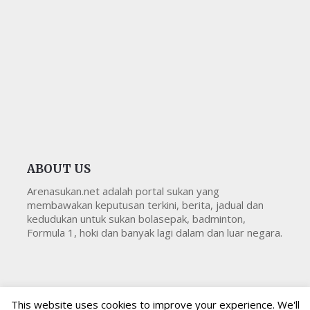
ABOUT US
Arenasukan.net adalah portal sukan yang
membawakan keputusan terkini, berita, jadual dan
kedudukan untuk sukan bolasepak, badminton,
Formula 1, hoki dan banyak lagi dalam dan luar negara.
This website uses cookies to improve your experience. We'll