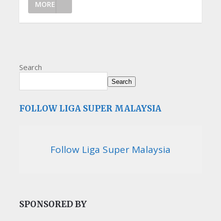
MORE
Search
Search
FOLLOW LIGA SUPER MALAYSIA
Follow Liga Super Malaysia
SPONSORED BY