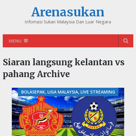
Arenasukan
Infomasi Sukan Malaysia Dan Luar Negara
MENU
Siaran langsung kelantan vs
pahang Archive
BOLASEPAK, LIGA MALAYSIA, LIVE STREAMING