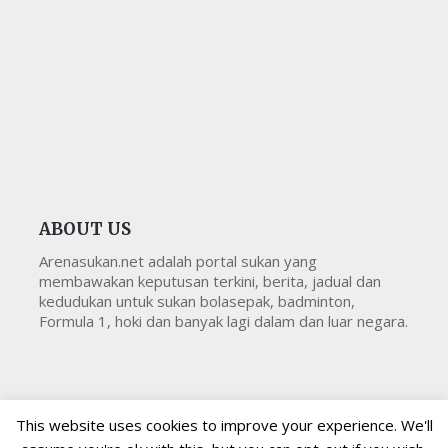
ABOUT US
Arenasukan.net adalah portal sukan yang
membawakan keputusan terkini, berita, jadual dan
kedudukan untuk sukan bolasepak, badminton,
Formula 1, hoki dan banyak lagi dalam dan luar negara.
This website uses cookies to improve your experience. We'll