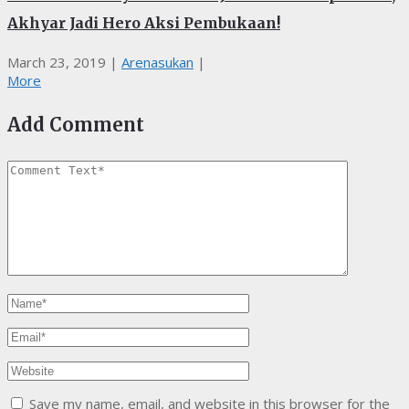
Akhyar Jadi Hero Aksi Pembukaan!
March 23, 2019
|
Arenasukan
|
More
Add Comment
Save my name, email, and website in this browser for the