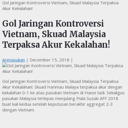
Gol Jaringan Kontroversi Vietnam, Skuad Malaysia Terpaksa
Akur Kekalahan!
Gol Jaringan Kontroversi
Vietnam, Skuad Malaysia
Terpaksa Akur Kekalahan!
Arenasukan
|
December 15, 2018
|
Gol Jaringan Kontroversi Vietnam, Skuad Malaysia Terpaksa
Akur Kekalahan!. Skuad Harimau Malaya terpaksa akur dengan
kekalahan 0-1 ke atas pasukan Vietnam di Hanoi tadi. Sekaligus
pasukan Malaysia terlepas menjulang Piala Suzuki AFF 2018
buat kali kedua setelah keputusan berakhir aggregat 2-3
dengan Vietnam.