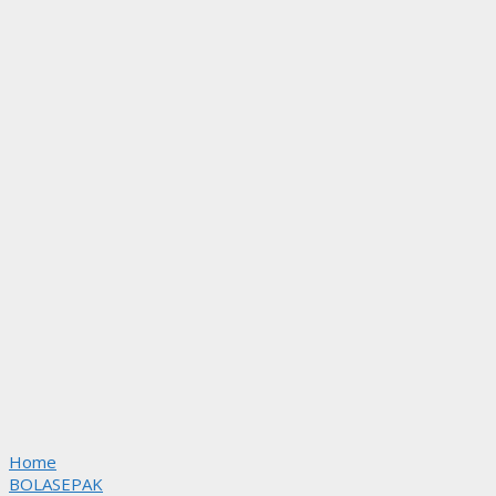
Home
BOLASEPAK