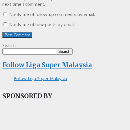
next time I comment.
Notify me of follow-up comments by email.
Notify me of new posts by email.
Search
Search
Follow Liga Super Malaysia
Follow Liga Super Malaysia
SPONSORED BY