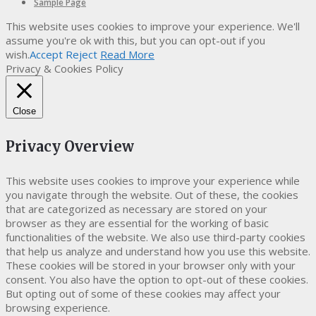
Sample Page
This website uses cookies to improve your experience. We'll
assume you're ok with this, but you can opt-out if you
wish.
Accept
Reject
Read More
Privacy & Cookies Policy
Close
Privacy Overview
This website uses cookies to improve your experience while
you navigate through the website. Out of these, the cookies
that are categorized as necessary are stored on your
browser as they are essential for the working of basic
functionalities of the website. We also use third-party cookies
that help us analyze and understand how you use this website.
These cookies will be stored in your browser only with your
consent. You also have the option to opt-out of these cookies.
But opting out of some of these cookies may affect your
browsing experience.