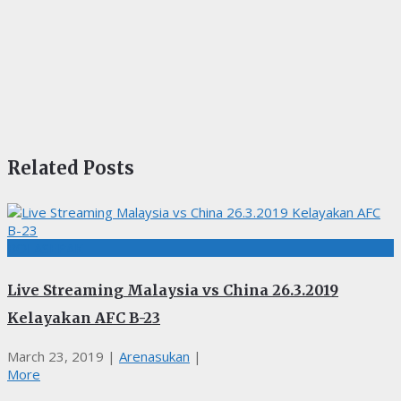
Related Posts
BOLASEPAK
Live Streaming Malaysia vs China 26.3.2019
Kelayakan AFC B-23
March 23, 2019
|
Arenasukan
|
More