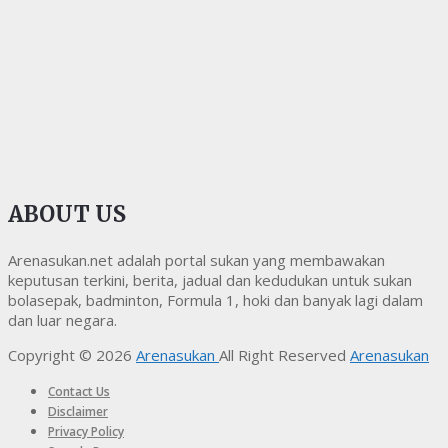
ABOUT US
Arenasukan.net adalah portal sukan yang membawakan
keputusan terkini, berita, jadual dan kedudukan untuk sukan
bolasepak, badminton, Formula 1, hoki dan banyak lagi dalam
dan luar negara.
Copyright © 2026
Arenasukan
All Right Reserved
Arenasukan
Contact Us
Disclaimer
Privacy Policy