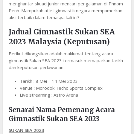
menghantar skuad junior mencari pengalaman di Phnom
Penh. Mampukah atlet gimnastik negara mempamerkan
aksi terbaik dalam temasya kali ini?
Jadual Gimnastik Sukan SEA
2023 Malaysia (Keputusan)
Berikut dikongsikan adalah maklumat tentang acara
gimnastik Sukan SEA 2023 termasuk memaparkan tarikh
dan keputusan perlawanan :
Tarikh : 8 Mei – 14 Mei 2023
Venue : Morodok Techo Sports Complex
Live streaming : Astro Arena
Senarai Nama Pemenang Acara
Gimnastik Sukan SEA 2023
SUKAN SEA 2023