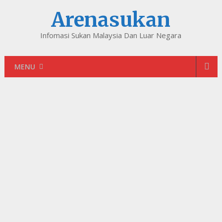
Arenasukan
Infomasi Sukan Malaysia Dan Luar Negara
MENU