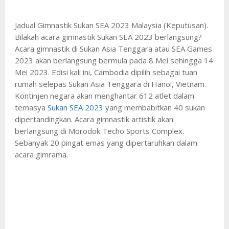
Jadual Gimnastik Sukan SEA 2023 Malaysia (Keputusan).
Bilakah acara gimnastik Sukan SEA 2023 berlangsung?
Acara gimnastik di Sukan Asia Tenggara atau SEA Games
2023 akan berlangsung bermula pada 8 Mei sehingga 14
Mei 2023. Edisi kali ini, Cambodia dipilih sebagai tuan
rumah selepas Sukan Asia Tenggara di Hanoi, Vietnam.
Kontinjen negara akan menghantar 612 atlet dalam
temasya
Sukan SEA 2023
yang membabitkan 40 sukan
dipertandingkan. Acara gimnastik artistik akan
berlangsung di Morodok Techo Sports Complex.
Sebanyak 20 pingat emas yang dipertaruhkan dalam
acara gimrama.