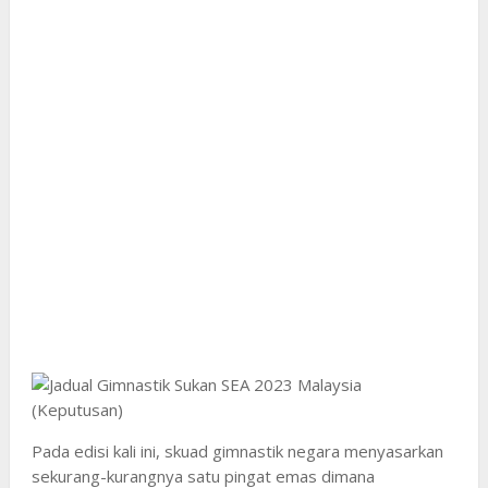
Pada edisi kali ini, skuad gimnastik negara menyasarkan
sekurang-kurangnya satu pingat emas dimana