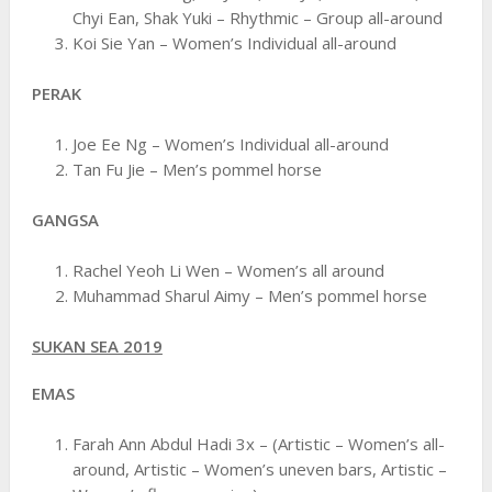
Chyi Ean, Shak Yuki – Rhythmic – Group all-around
Koi Sie Yan – Women’s Individual all-around
PERAK
Joe Ee Ng – Women’s Individual all-around
Tan Fu Jie – Men’s pommel horse
GANGSA
Rachel Yeoh Li Wen – Women’s all around
Muhammad Sharul Aimy – Men’s pommel horse
SUKAN SEA 2019
EMAS
Farah Ann Abdul Hadi 3x – (Artistic – Women’s all-
around, Artistic – Women’s uneven bars, Artistic –