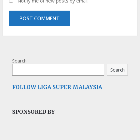
Notify me of new posts by email.
Search
Search
FOLLOW LIGA SUPER MALAYSIA
SPONSORED BY