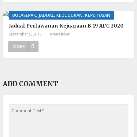
BOLASEPAK, JADUAL, KEDUDUKAN, KEPUTUSAN
Jadual Perlawanan Kejuaraan B-19 AFC 2020
September 5, 2018
|
Arenasukan
MORE
ADD COMMENT