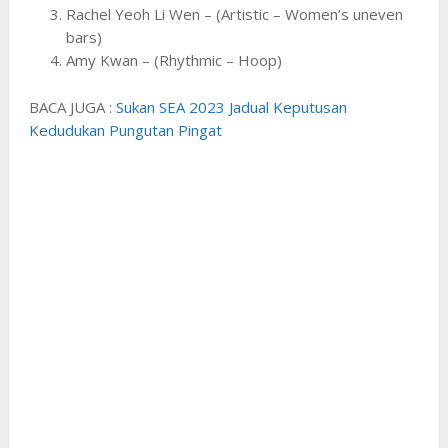
Rachel Yeoh Li Wen – (Artistic – Women’s uneven
bars)
Amy Kwan – (Rhythmic – Hoop)
BACA JUGA :
Sukan SEA 2023 Jadual Keputusan
Kedudukan Pungutan Pingat