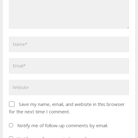
Save my name, email, and website in this browser
for the next time I comment.
Notify me of follow-up comments by email.