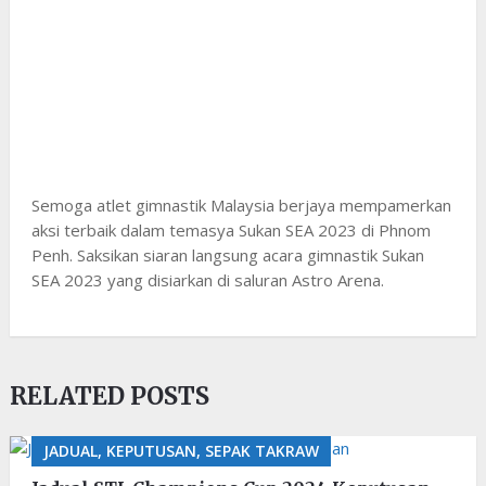
Semoga atlet gimnastik Malaysia berjaya mempamerkan
aksi terbaik dalam temasya Sukan SEA 2023 di Phnom
Penh. Saksikan siaran langsung acara gimnastik Sukan
SEA 2023 yang disiarkan di saluran Astro Arena.
RELATED POSTS
JADUAL, KEPUTUSAN, SEPAK TAKRAW