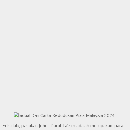
Edisi lalu, pasukan Johor Darul Ta’zim adalah merupakan juara