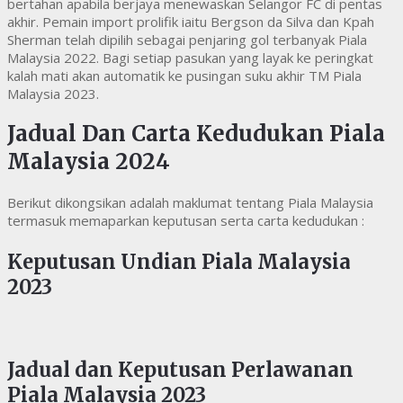
bertahan apabila berjaya menewaskan Selangor FC di pentas
akhir. Pemain import prolifik iaitu Bergson da Silva dan Kpah
Sherman telah dipilih sebagai penjaring gol terbanyak Piala
Malaysia 2022. Bagi setiap pasukan yang layak ke peringkat
kalah mati akan automatik ke pusingan suku akhir TM Piala
Malaysia 2023.
Jadual Dan Carta Kedudukan Piala
Malaysia 2024
Berikut dikongsikan adalah maklumat tentang Piala Malaysia
termasuk memaparkan keputusan serta carta kedudukan :
Keputusan Undian Piala Malaysia
2023
Jadual dan Keputusan Perlawanan
Piala Malaysia 2023