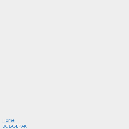
Home
BOLASEPAK