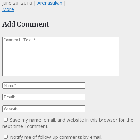
June 20, 2018
|
Arenasukan
|
More
Add Comment
Save my name, email, and website in this browser for the
next time I comment.
Notify me of follow-up comments by email.