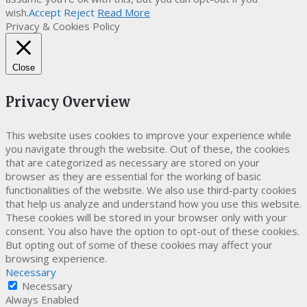
wish.
Accept
Reject
Read More
Privacy & Cookies Policy
Close
Privacy Overview
This website uses cookies to improve your experience while
you navigate through the website. Out of these, the cookies
that are categorized as necessary are stored on your
browser as they are essential for the working of basic
functionalities of the website. We also use third-party cookies
that help us analyze and understand how you use this website.
These cookies will be stored in your browser only with your
consent. You also have the option to opt-out of these cookies.
But opting out of some of these cookies may affect your
browsing experience.
Necessary
Necessary
Always Enabled