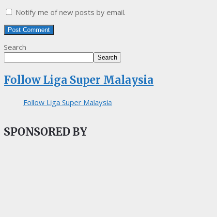
Notify me of new posts by email.
Search
Search
Follow Liga Super Malaysia
Follow Liga Super Malaysia
SPONSORED BY