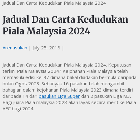
Jadual Dan Carta Kedudukan Piala Malaysia 2024
Jadual Dan Carta Kedudukan
Piala Malaysia 2024
Arenasukan
|
July 25, 2018
|
Jadual Dan Carta Kedudukan Piala Malaysia 2024. Keputusan
terkini Piala Malaysia 2024? Kejohanan Piala Malaysia telah
memasuki edisi ke-97 dimana bakal diadakan bermula daripada
bulan Ogos 2023. Sebanyak 16 pasukan telah mengambil
bahagian dalam kejohanan Piala Malaysia 2023 dimana terdiri
daripada 14 dari
pasukan Liga Super
dan 2 pasukan Liga M3.
Bagi juara Piala malaysia 2023 akan layak secara merit ke Piala
AFC bagi 2024.