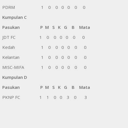
PDRM 1 0 0 0 0 0 0
Kumpulan C
Pasukan P M S K G B Mata
JDT FC 1 0 0 0 0 0 0
Kedah 1 0 0 0 0 0 0
Kelantan 1 0 0 0 0 0 0
MISC-MIFA 1 0 0 0 0 0 0
Kumpulan D
Pasukan P M S K G B Mata
PKNP FC 1 1 0 0 3 0 3