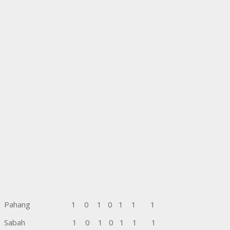
Pahang 1 0 1 0 1 1 1
Sabah 1 0 1 0 1 1 1