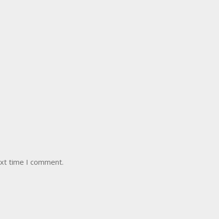
ext time I comment.