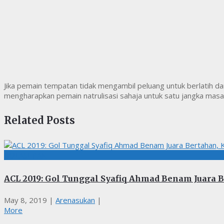
Jika pemain tempatan tidak mengambil peluang untuk berlatih 
mengharapkan pemain natrulisasi sahaja untuk satu jangka masa
Related Posts
BOLASEPAK
ACL 2019: Gol Tunggal Syafiq Ahmad Benam Juara 
May 8, 2019
|
Arenasukan
|
More