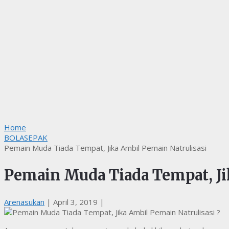
Home
BOLASEPAK
Pemain Muda Tiada Tempat, Jika Ambil Pemain Natrulisasi
Pemain Muda Tiada Tempat, Ji
Arenasukan
|
April 3, 2019
|