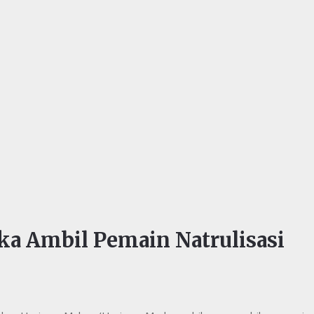
ka Ambil Pemain Natrulisasi