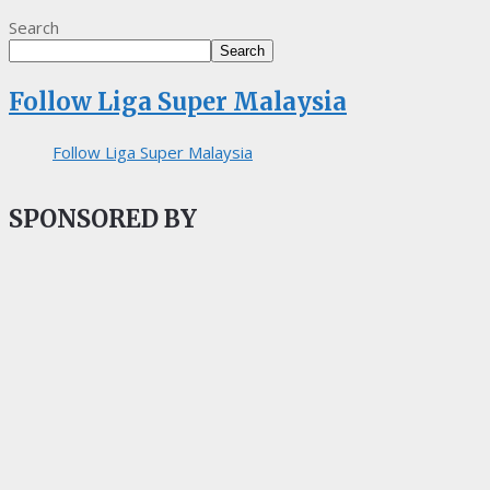
Search
Search
Follow Liga Super Malaysia
Follow Liga Super Malaysia
SPONSORED BY