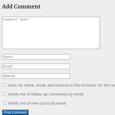
Add Comment
Save my name, email, and website in this browser for the n
Notify me of follow-up comments by email.
Notify me of new posts by email.