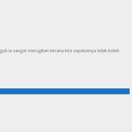
uh ia sangat merugikan kerana kita sepatutnya tidak boleh