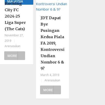
MALAYSIA
Kuching
City FC
2024-25
JDT Dapat
Liga Super
Bye
(The Cats)
Pusingan
November 27,
Kedua Piala
2019
|
FA 2019,
Arenasukan
Kontroversi
MORE
Undian
Nombor 6 &
9?
March 4, 2019
|
Arenasukan
MORE