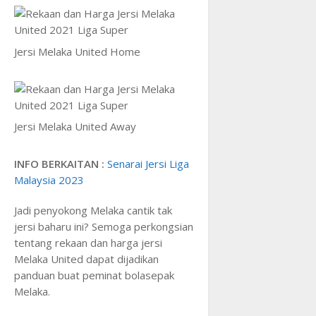
Jersi Melaka United Home
Jersi Melaka United Away
INFO BERKAITAN :
Senarai Jersi Liga
Malaysia 2023
Jadi penyokong Melaka cantik tak
jersi baharu ini? Semoga perkongsian
tentang rekaan dan harga jersi
Melaka United dapat dijadikan
panduan buat peminat bolasepak
Melaka.