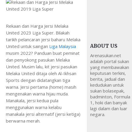
Rekaan dan Harga Jersi Melaka
United 2023 Liga Super. Bilakah
tarikh pelancaran jersi baharu Melaka
ABOUT US
United untuk saingan
Liga Malaysia
musim 2022? Panduan buat peminat
Arenasukan.net
dan penyokong pasukan Melaka
adalah portal sukan
United. Musim lalu, kit jersi pasukan
yang membawakan
keputusan terkini,
Melaka United ditaja oleh Al-Ikhsan
berita, jadual dan
Sports dengan didatangkan tiga
kedudukan untuk
warna. Jersi pertama (home) masih
sukan bolasepak,
mengenakan warna hijau muda.
badminton, Formula
Manakala, jersi kedua pula
1, hoki dan banyak
menggunakan warna kelabu
lagi dalam dan luar
manakala jersi alternatif (jersi ketiga)
negara.
berwarna merah.