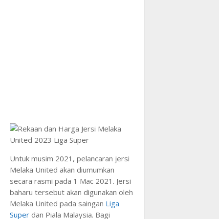
Untuk musim 2021, pelancaran jersi
Melaka United akan diumumkan
secara rasmi pada 1 Mac 2021. Jersi
baharu tersebut akan digunakan oleh
Melaka United pada saingan
Liga
Super
dan Piala Malaysia. Bagi