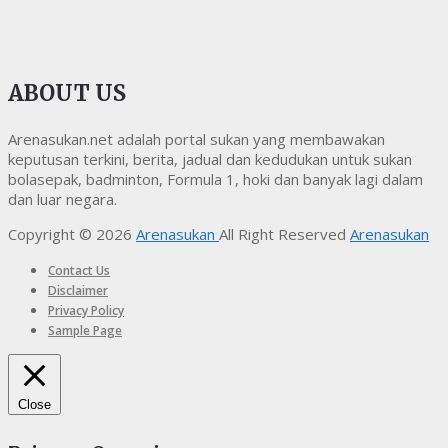
ABOUT US
Arenasukan.net adalah portal sukan yang membawakan
keputusan terkini, berita, jadual dan kedudukan untuk sukan
bolasepak, badminton, Formula 1, hoki dan banyak lagi dalam
dan luar negara.
Copyright © 2026
Arenasukan
All Right Reserved
Arenasukan
Contact Us
Disclaimer
Privacy Policy
Sample Page
Close