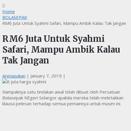
Home
BOLASEPAK
RM6 Juta Untuk Syahmi Safari, Mampu Ambik Kalau Tak Jangan
RM6 Juta Untuk Syahmi
Safari, Mampu Ambik Kalau
Tak Jangan
Arenasukan
|
January 7, 2019
|
Nampaknya satu tindakan awal telah dibuat oleh Persatuan
Bolasepak NEgeri Selangor apabila mereka telah meletakkan
klausa pelesan terhadap semua pemainnya untuk musim ini.