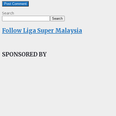
Search
Search
Follow Liga Super Malaysia
SPONSORED BY