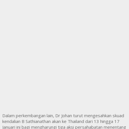
Dalam perkembangan lain, Dr Johan turut mengesahkan skuad
kendalian B Sathianathan akan ke Thailand dari 13 hingga 17
Januari ini bagi mengharungi tiga aksi persahabatan menentang