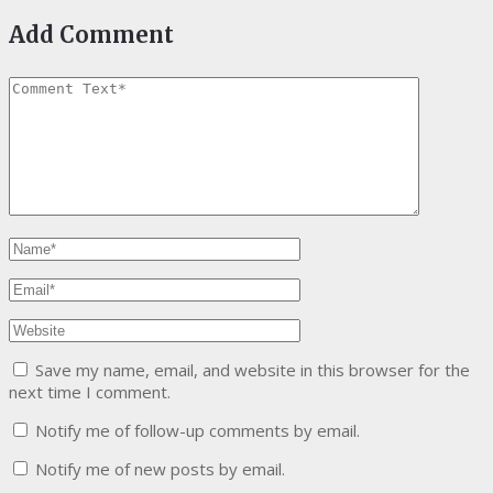
Add Comment
Save my name, email, and website in this browser for the
next time I comment.
Notify me of follow-up comments by email.
Notify me of new posts by email.