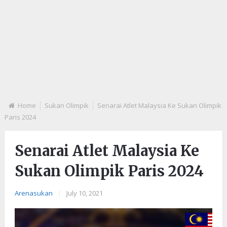
Home
Sukan Olimpik
Senarai Atlet Malaysia Ke Sukan Olimpik
Paris 2024
Senarai Atlet Malaysia Ke
Sukan Olimpik Paris 2024
Arenasukan
|
July 10, 2021