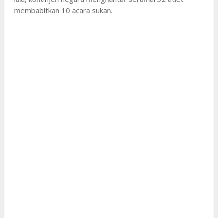
membabitkan 10 acara sukan.