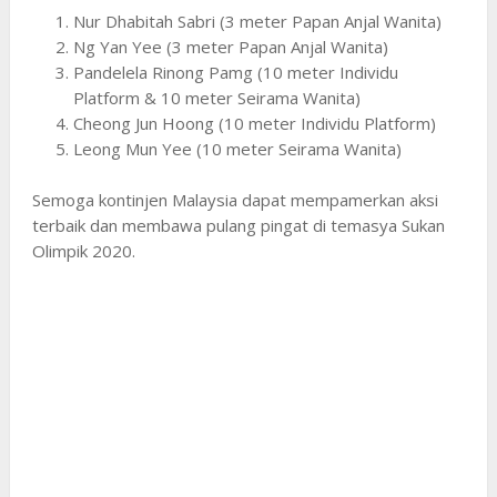
Nur Dhabitah Sabri (3 meter Papan Anjal Wanita)
Ng Yan Yee (3 meter Papan Anjal Wanita)
Pandelela Rinong Pamg (10 meter Individu
Platform & 10 meter Seirama Wanita)
Cheong Jun Hoong (10 meter Individu Platform)
Leong Mun Yee (10 meter Seirama Wanita)
Semoga kontinjen Malaysia dapat mempamerkan aksi
terbaik dan membawa pulang pingat di temasya Sukan
Olimpik 2020.