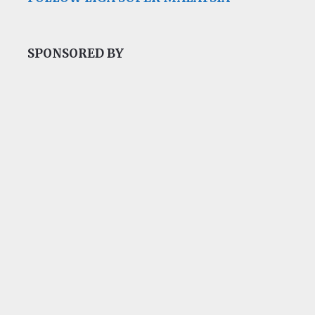
SPONSORED BY