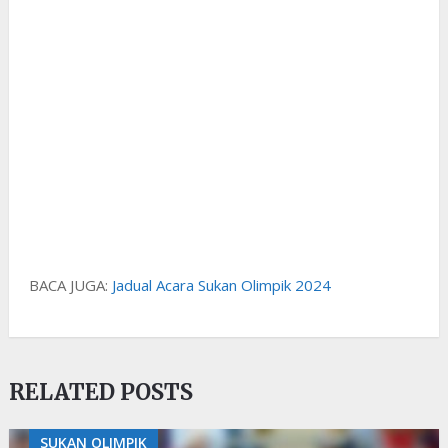
BACA JUGA:
Jadual Acara Sukan Olimpik 2024
RELATED POSTS
SUKAN OLIMPIK