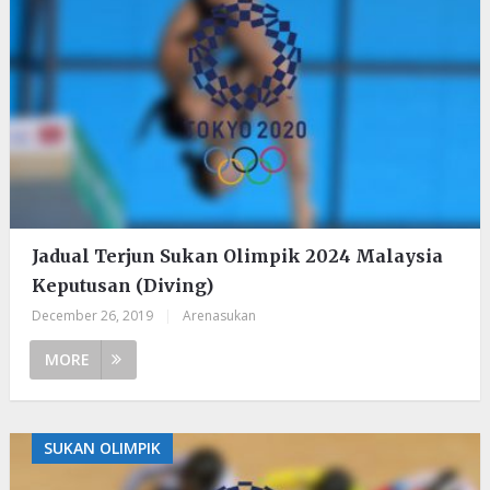
Jadual Terjun Sukan Olimpik 2024 Malaysia
Keputusan (Diving)
December 26, 2019
|
Arenasukan
MORE
SUKAN OLIMPIK