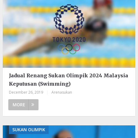
Jadual Renang Sukan Olimpik 2024 Malaysia
Keputusan (Swimming)
December 26, 2019
|
Arenasukan
MORE
SUKAN OLIMPIK