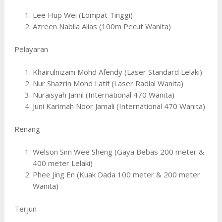
Lee Hup Wei (Lompat Tinggi)
Azreen Nabila Alias (100m Pecut Wanita)
Pelayaran
Khairulnizam Mohd Afendy (Laser Standard Lelaki)
Nur Shazrin Mohd Latif (Laser Radial Wanita)
Nuraisyah Jamil (International 470 Wanita)
Juni Karimah Noor Jamali (International 470 Wanita)
Renang
Welson Sim Wee Sheng (Gaya Bebas 200 meter &
400 meter Lelaki)
Phee Jing En (Kuak Dada 100 meter & 200 meter
Wanita)
Terjun