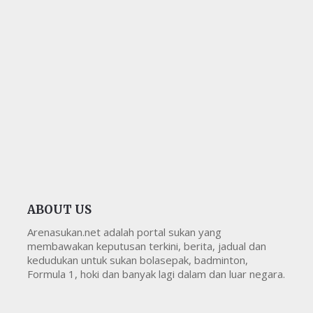
ABOUT US
Arenasukan.net adalah portal sukan yang
membawakan keputusan terkini, berita, jadual dan
kedudukan untuk sukan bolasepak, badminton,
Formula 1, hoki dan banyak lagi dalam dan luar negara.