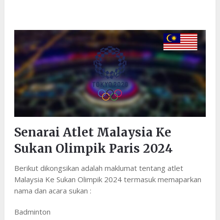
Senarai Atlet Malaysia Ke
Sukan Olimpik Paris 2024
Berikut dikongsikan adalah maklumat tentang atlet
Malaysia Ke Sukan Olimpik 2024 termasuk memaparkan
nama dan acara sukan :
Badminton