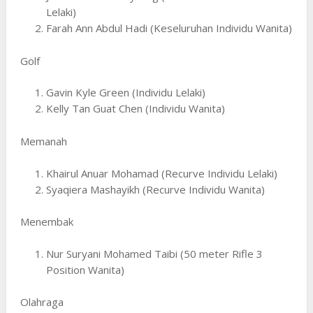
Lelaki)
Farah Ann Abdul Hadi (Keseluruhan Individu Wanita)
Golf
Gavin Kyle Green (Individu Lelaki)
Kelly Tan Guat Chen (Individu Wanita)
Memanah
Khairul Anuar Mohamad (Recurve Individu Lelaki)
Syaqiera Mashayikh (Recurve Individu Wanita)
Menembak
Nur Suryani Mohamed Taibi (50 meter Rifle 3
Position Wanita)
Olahraga