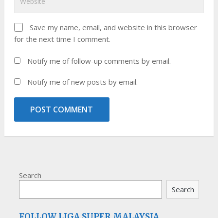
Save my name, email, and website in this browser
for the next time I comment.
Notify me of follow-up comments by email.
Notify me of new posts by email.
Search
Search
FOLLOW LIGA SUPER MALAYSIA