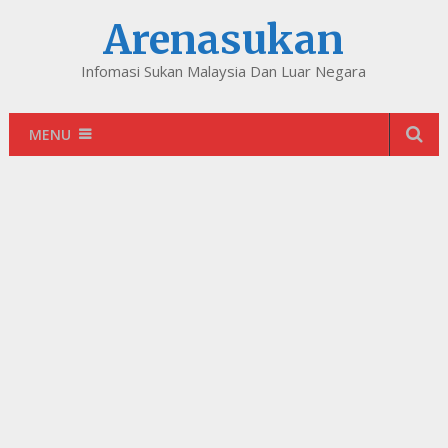
Arenasukan
Infomasi Sukan Malaysia Dan Luar Negara
MENU