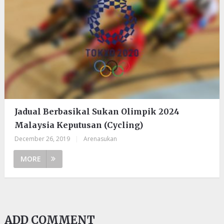
Jadual Berbasikal Sukan Olimpik 2024
Malaysia Keputusan (Cycling)
December 26, 2019
|
Arenasukan
MORE
ADD COMMENT