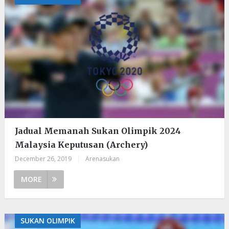
Jadual Memanah Sukan Olimpik 2024
Malaysia Keputusan (Archery)
December 26, 2019
|
Arenasukan
MORE
SUKAN OLIMPIK