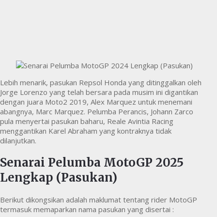
Lebih menarik, pasukan Repsol Honda yang ditinggalkan oleh
Jorge Lorenzo yang telah bersara pada musim ini digantikan
dengan juara Moto2 2019, Alex Marquez untuk menemani
abangnya, Marc Marquez. Pelumba Perancis, Johann Zarco
pula menyertai pasukan baharu, Reale Avintia Racing
menggantikan Karel Abraham yang kontraknya tidak
dilanjutkan.
Senarai Pelumba MotoGP 2025
Lengkap (Pasukan)
Berikut dikongsikan adalah maklumat tentang rider MotoGP
termasuk memaparkan nama pasukan yang disertai :