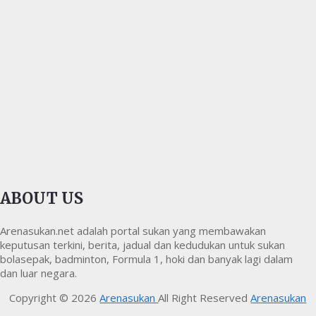
ABOUT US
Arenasukan.net adalah portal sukan yang membawakan
keputusan terkini, berita, jadual dan kedudukan untuk sukan
bolasepak, badminton, Formula 1, hoki dan banyak lagi dalam
dan luar negara.
Copyright © 2026
Arenasukan
All Right Reserved
Arenasukan