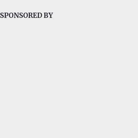
SPONSORED BY