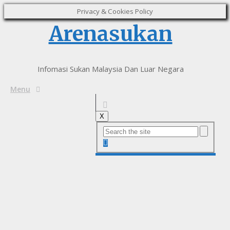
Privacy & Cookies Policy
Arenasukan
Infomasi Sukan Malaysia Dan Luar Negara
Menu
X