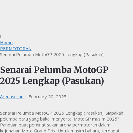
Home
PERMOTORAN
Senarai Pelumba MotoGP 2025 Lengkap (Pasukan)
Senarai Pelumba MotoGP
2025 Lengkap (Pasukan)
Arenasukan
|
February 20, 2025
|
Senarai Pelumba MotoGP 2025 Lengkap (Pasukan). Siapakah
pelumba baru yang bakal menyertai MotoGP musim 2025?
Panduan buat peminat sukan arena permotoran dalam
kejohanan Moto Grand Prix. Untuk musim baharu, terdapat