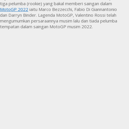
tiga pelumba (rookie) yang bakal memberi saingan dalam
MotoGP 2022
iaitu Marco Bezzecchi, Fabio Di Giannantonio
dan Darryn Binder. Lagenda MotoGP, Valentino Rossi telah
mengumumkan persaraannya musim lalu dan tiada pelumba
tempatan dalam saingan MotoGP musim 2022.