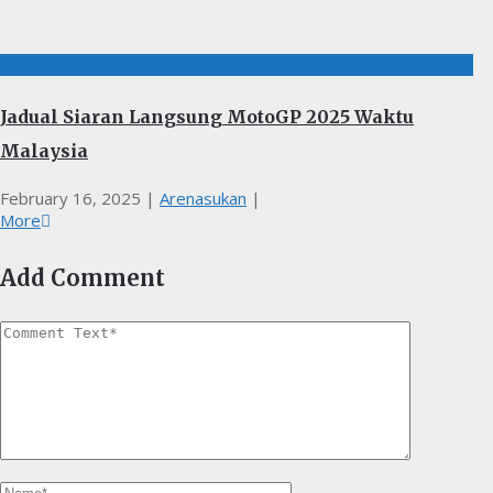
JADUAL, LIVE STREAMING, PERMOTORAN
Jadual Siaran Langsung MotoGP 2025 Waktu
Malaysia
February 16, 2025
|
Arenasukan
|
More
Add Comment