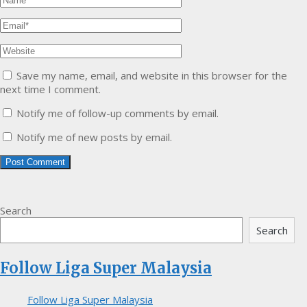
Save my name, email, and website in this browser for the
next time I comment.
Notify me of follow-up comments by email.
Notify me of new posts by email.
Search
Search
Follow Liga Super Malaysia
Follow Liga Super Malaysia