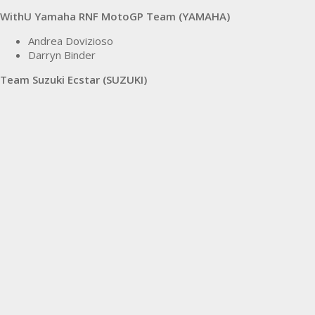
WithU Yamaha RNF MotoGP Team (YAMAHA)
Andrea Dovizioso
Darryn Binder
Team Suzuki Ecstar (SUZUKI)