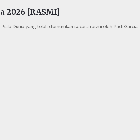
ia 2026 [RASMI]
 Piala Dunia yang telah diumumkan secara rasmi oleh Rudi Garcia: