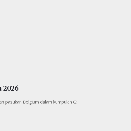
a 2026
tkan pasukan Belgium dalam kumpulan G: