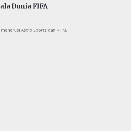
ala Dunia FIFA
6 menerusi Astro Sports dan RTM.