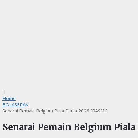
Home
BOLASEPAK
Senarai Pemain Belgium Piala Dunia 2026 [RASMI]
Senarai Pemain Belgium Piala