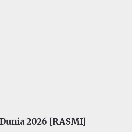
 Dunia 2026 [RASMI]