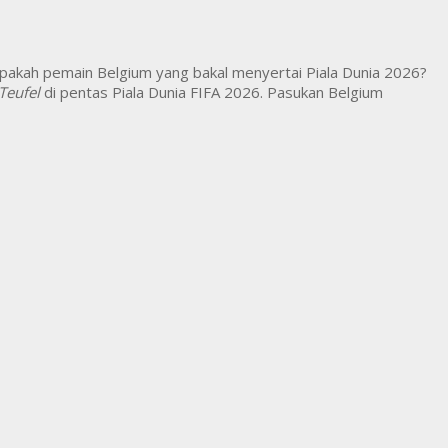
apakah pemain Belgium yang bakal menyertai Piala Dunia 2026?
Teufel
di pentas Piala Dunia FIFA 2026. Pasukan Belgium