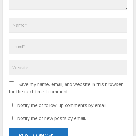
Save my name, email, and website in this browser
for the next time I comment.
Notify me of follow-up comments by email.
Notify me of new posts by email.