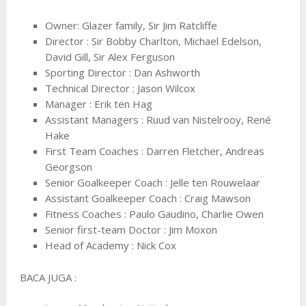
Owner: Glazer family, Sir Jim Ratcliffe
Director : Sir Bobby Charlton, Michael Edelson,
David Gill, Sir Alex Ferguson
Sporting Director : Dan Ashworth
Technical Director : Jason Wilcox
Manager : Erik ten Hag
Assistant Managers : Ruud van Nistelrooy, René
Hake
First Team Coaches : Darren Fletcher, Andreas
Georgson
Senior Goalkeeper Coach : Jelle ten Rouwelaar
Assistant Goalkeeper Coach : Craig Mawson
Fitness Coaches : Paulo Gaudino, Charlie Owen
Senior first-team Doctor : Jim Moxon
Head of Academy : Nick Cox
BACA JUGA :