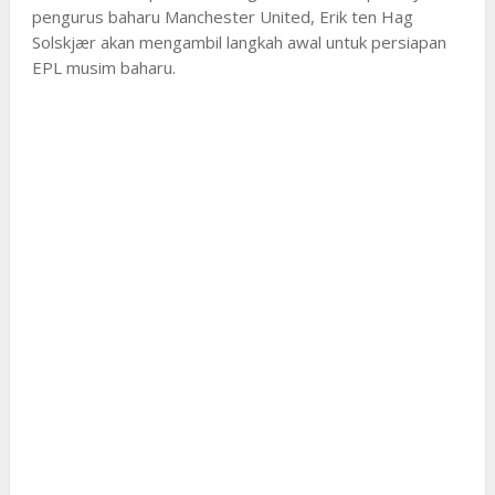
pengurus baharu Manchester United, Erik ten Hag
Solskjær akan mengambil langkah awal untuk persiapan
EPL musim baharu.