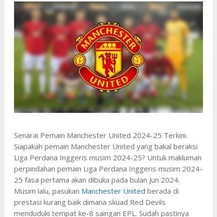
Senarai Pemain Manchester United 2024-25 Terkini.
Siapakah pemain Manchester United yang bakal beraksi
Liga Perdana Inggeris musim 2024-25? Untuk makluman
perpindahan pemain Liga Perdana Inggeris musim 2024-
25 fasa pertama akan dibuka pada bulan Jun 2024.
Musim lalu, pasukan
Manchester United
berada di
prestasi kurang baik dimana skuad Red Devils
menduduki tempat ke-8 saingan EPL. Sudah pastinya