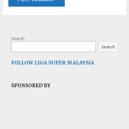
Search
Search
FOLLOW LIGA SUPER MALAYSIA
SPONSORED BY