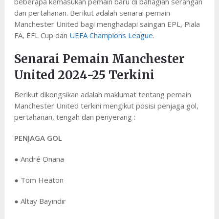
beberapa kemasukan pemain baru di bahagian serangan
dan pertahanan. Berikut adalah senarai pemain
Manchester United bagi menghadapi saingan EPL, Piala
FA, EFL Cup dan
UEFA Champions League
.
Senarai Pemain Manchester
United 2024-25 Terkini
Berikut dikongsikan adalah maklumat tentang pemain
Manchester United terkini mengikut posisi penjaga gol,
pertahanan, tengah dan penyerang :
PENJAGA GOL
● André Onana
● Tom Heaton
● Altay Bayındır