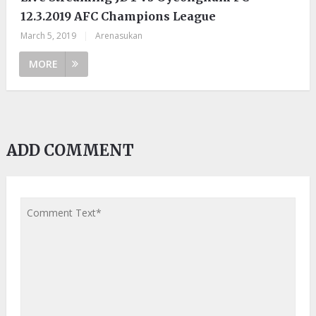
12.3.2019 AFC Champions League
March 5, 2019
|
Arenasukan
MORE
ADD COMMENT