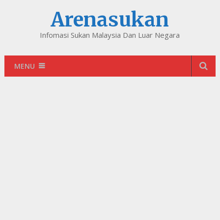
Arenasukan
Infomasi Sukan Malaysia Dan Luar Negara
MENU