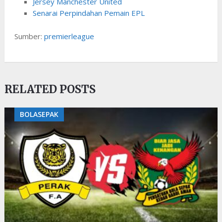
Jersey Manchester United
Senarai Perpindahan Pemain EPL
Sumber:
premierleague
RELATED POSTS
BOLASEPAK