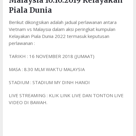
Malaysia 10.10.2019 Kelayakan
Piala Dunia
Berikut dikongsikan adalah jadual perlawanan antara
Vietnam vs Malaysia dalam aksi peringkat kumpulan
Kelayakan Piala Dunia 2022 termasuk keputusan
perlawanan :
TARIKH : 16 NOVEMBER 2018 (JUMAAT)
MASA : 8.30 MLM WAKTU MALAYSIA
STADIUM : STADIUM MY DINH HANOI
LIVE STREAMING : KLIK LINK LIVE DAN TONTON LIVE
VIDEO DI BAWAH.