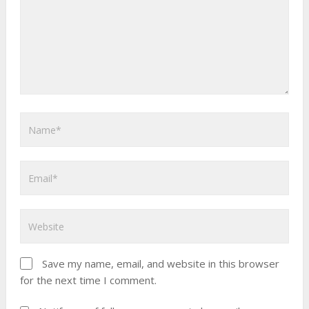
Save my name, email, and website in this browser
for the next time I comment.