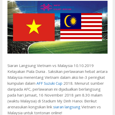
Siaran Langsung Vietnam vs Malaysia 10.10.2019
Kelayakan Piala Dunia . Saksikan perlawanan hebat antara
Malaysia menentang Vietnam dalam aksi ke-3 peringkat
kumpulan dalam
AFF Suzuki Cup
2018. Menurut sumber
daripada AFC, perlawanan ini dijadualkan berlangsung
pada hari Jumaat, 16 November 2018 jam 8.30 malam
(waktu Malaysia) di Stadium My Dinh Hanoi. Berikut
arenasukan kongsikan link
siaran langsung
Vietnam vs
Malaysia untuk tontonan online!