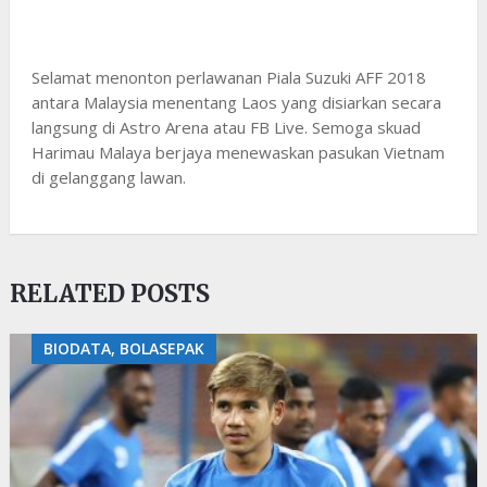
Selamat menonton perlawanan Piala Suzuki AFF 2018
antara Malaysia menentang Laos yang disiarkan secara
langsung di Astro Arena atau FB Live. Semoga skuad
Harimau Malaya berjaya menewaskan pasukan Vietnam
di gelanggang lawan.
RELATED POSTS
BIODATA, BOLASEPAK