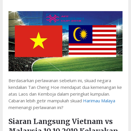
Berdasarkan perlawanan sebelum ini, skuad negara
kendalian Tan Cheng Hoe mendapat dua kemenangan ke
atas Laos dan Kemboja dalam peringkat kumpulan.
Cabaran lebih getir mampukah skuad
Harimau Malaya
memenangi perlawanan ini?
Siaran Langsung Vietnam vs