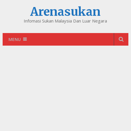
Arenasukan
Infomasi Sukan Malaysia Dan Luar Negara
MENU