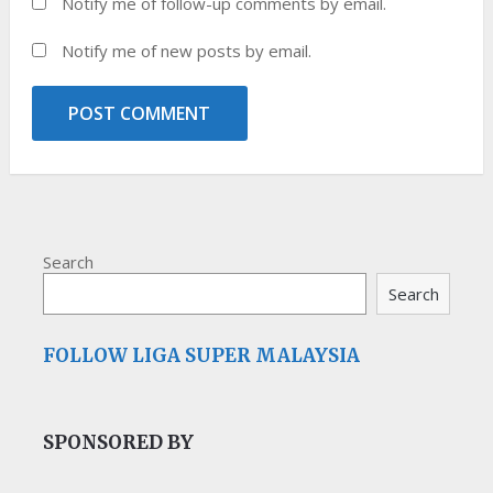
Notify me of follow-up comments by email.
Notify me of new posts by email.
Search
Search
FOLLOW LIGA SUPER MALAYSIA
SPONSORED BY