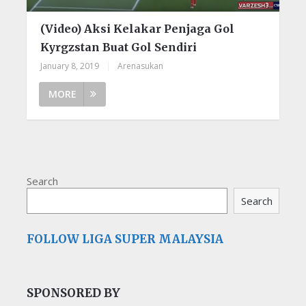
(Video) Aksi Kelakar Penjaga Gol
Kyrgzstan Buat Gol Sendiri
January 8, 2019
|
Arenasukan
MORE
Search
Search
FOLLOW LIGA SUPER MALAYSIA
SPONSORED BY