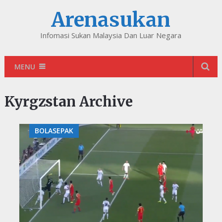
Arenasukan
Infomasi Sukan Malaysia Dan Luar Negara
MENU
Kyrgzstan Archive
BOLASEPAK