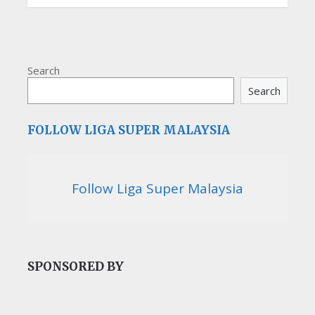
Search
Search
FOLLOW LIGA SUPER MALAYSIA
Follow Liga Super Malaysia
SPONSORED BY