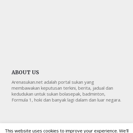
ABOUT US
Arenasukan.net adalah portal sukan yang
membawakan keputusan terkini, berita, jadual dan
kedudukan untuk sukan bolasepak, badminton,
Formula 1, hoki dan banyak lagi dalam dan luar negara.
This website uses cookies to improve your experience. We'll