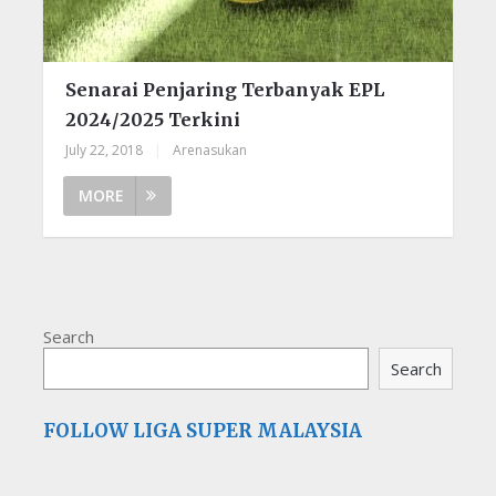
Senarai Penjaring Terbanyak EPL
2024/2025 Terkini
July 22, 2018
|
Arenasukan
MORE
Search
Search
FOLLOW LIGA SUPER MALAYSIA