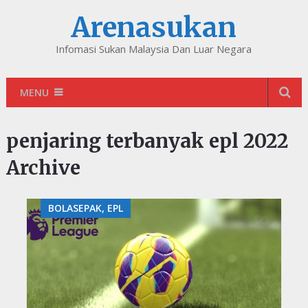
Arenasukan
Infomasi Sukan Malaysia Dan Luar Negara
MENU
penjaring terbanyak epl 2022
Archive
BOLASEPAK, EPL