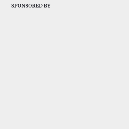
SPONSORED BY