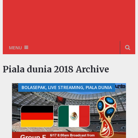
MENU
Piala dunia 2018 Archive
BOLASEPAK, LIVE STREAMING, PIALA DUNIA