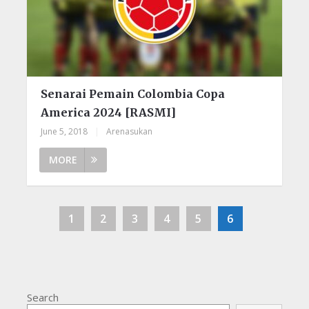
Senarai Pemain Colombia Copa
America 2024 [RASMI]
June 5, 2018
|
Arenasukan
MORE
1
2
3
4
5
6
Search