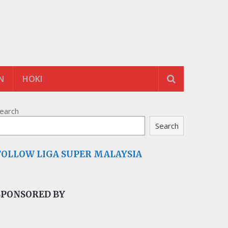
N
HOKI
earch
Search
FOLLOW LIGA SUPER MALAYSIA
SPONSORED BY