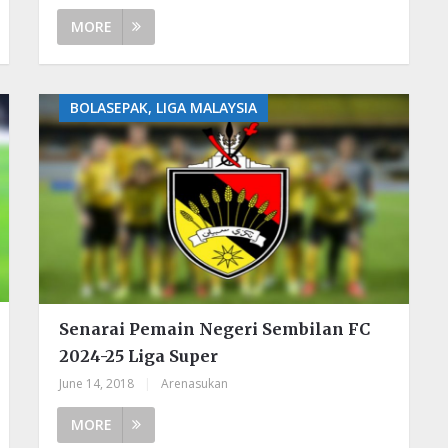
MORE
BOLASEPAK, LIGA MALAYSIA
Senarai Pemain Negeri Sembilan FC
2024-25 Liga Super
June 14, 2018
|
Arenasukan
MORE