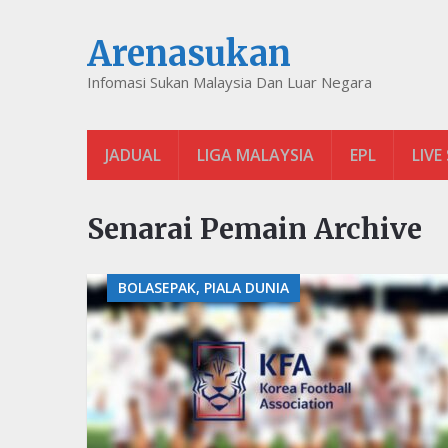
Arenasukan
Infomasi Sukan Malaysia Dan Luar Negara
JADUAL
LIGA MALAYSIA
EPL
LIVE
Senarai Pemain Archive
BOLASEPAK, PIALA DUNIA