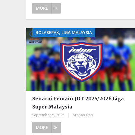
MORE
BOLASEPAK, LIGA MALAYSIA
Senarai Pemain JDT 2025/2026 Liga
Super Malaysia
September 5, 2025
|
Arenasukan
MORE