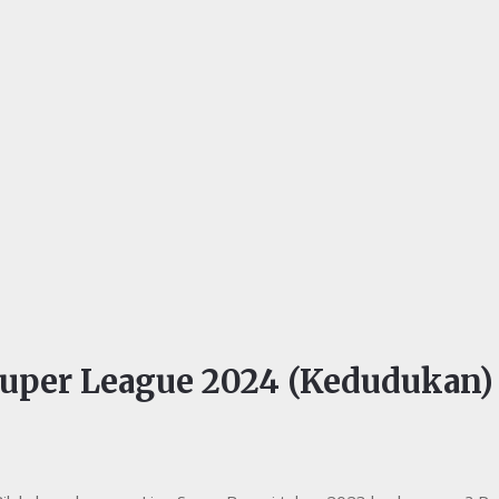
Super League 2024 (Kedudukan)