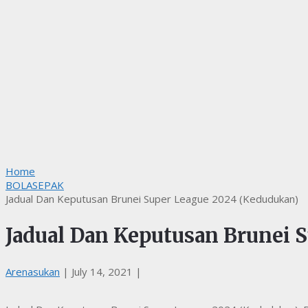
Home
BOLASEPAK
Jadual Dan Keputusan Brunei Super League 2024 (Kedudukan)
Jadual Dan Keputusan Brunei 
Arenasukan
|
July 14, 2021
|