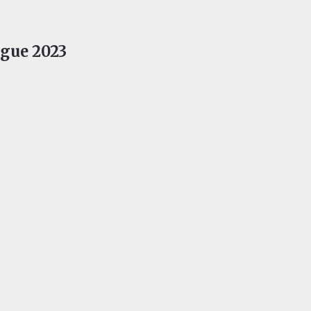
ague 2023