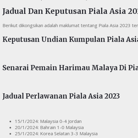
Jadual Dan Keputusan Piala Asia 2
Berikut dikongsikan adalah maklumat tentang Piala Asia 2023 
Keputusan Undian Kumpulan Piala Asi
Senarai Pemain Harimau Malaya Di Pia
Jadual Perlawanan Piala Asia 2023
15/1/2024: Malaysia 0-4 Jordan
20/1/2024: Bahrain 1-0 Malaysia
25/1/2024: Korea Selatan 3-3 Malaysia