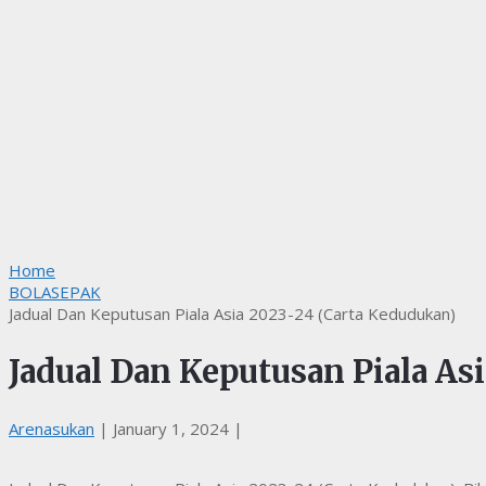
Home
BOLASEPAK
Jadual Dan Keputusan Piala Asia 2023-24 (Carta Kedudukan)
Jadual Dan Keputusan Piala As
Arenasukan
|
January 1, 2024
|