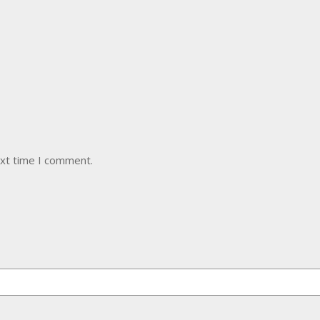
ext time I comment.