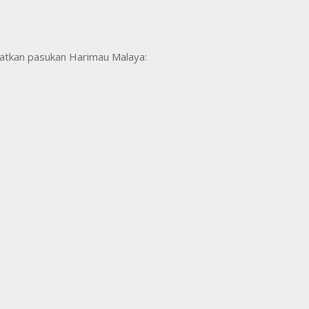
batkan pasukan Harimau Malaya: