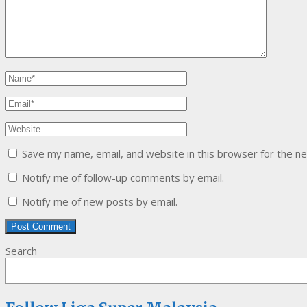
Save my name, email, and website in this browser for the n
Notify me of follow-up comments by email.
Notify me of new posts by email.
Search