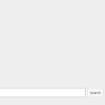
Search