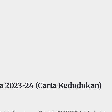
ia 2023-24 (Carta Kedudukan)