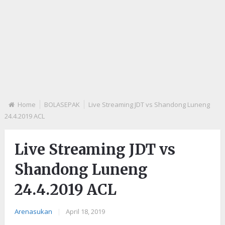
Home
BOLASEPAK
Live Streaming JDT vs Shandong Luneng
24.4.2019 ACL
Live Streaming JDT vs
Shandong Luneng
24.4.2019 ACL
Arenasukan
|
April 18, 2019