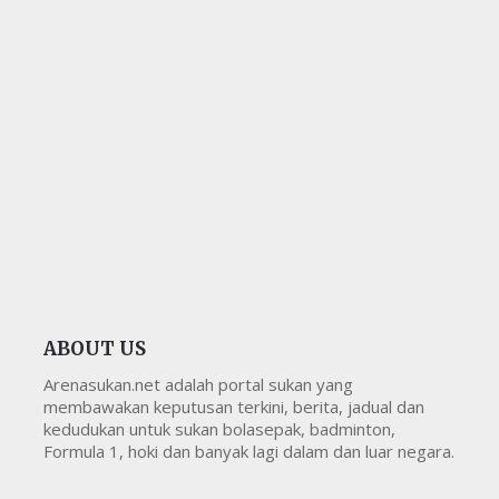
ABOUT US
Arenasukan.net adalah portal sukan yang
membawakan keputusan terkini, berita, jadual dan
kedudukan untuk sukan bolasepak, badminton,
Formula 1, hoki dan banyak lagi dalam dan luar negara.