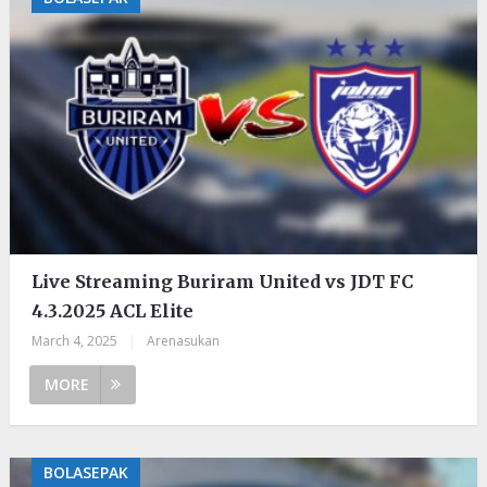
Live Streaming Buriram United vs JDT FC
4.3.2025 ACL Elite
March 4, 2025
|
Arenasukan
MORE
BOLASEPAK