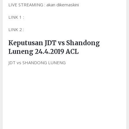
LIVE STREAMING : akan dikemaskini
LINK 1 :
LINK 2 :
Keputusan JDT vs Shandong
Luneng 24.4.2019 ACL
JDT vs SHANDONG LUNENG