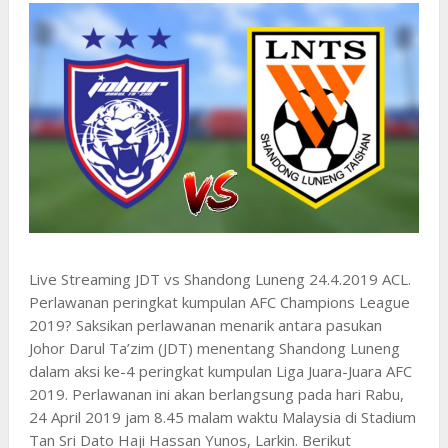
Live Streaming JDT vs Shandong Luneng 24.4.2019 ACL.
Perlawanan peringkat kumpulan AFC Champions League
2019? Saksikan perlawanan menarik antara pasukan
Johor Darul Ta’zim (JDT) menentang Shandong Luneng
dalam aksi ke-4 peringkat kumpulan Liga Juara-Juara AFC
2019. Perlawanan ini akan berlangsung pada hari Rabu,
24 April 2019 jam 8.45 malam waktu Malaysia di Stadium
Tan Sri Dato Haji Hassan Yunos, Larkin. Berikut