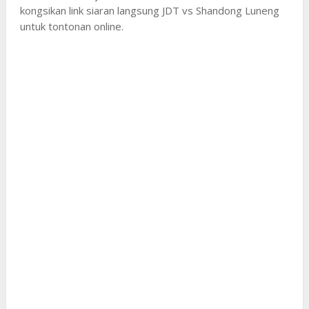
kongsikan link siaran langsung JDT vs Shandong Luneng
untuk tontonan online.