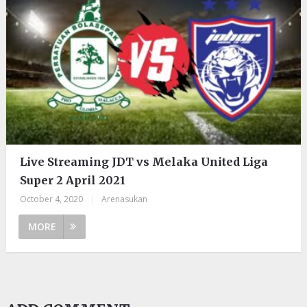
Live Streaming JDT vs Melaka United Liga
Super 2 April 2021
October 4, 2020
|
Arenasukan
MORE