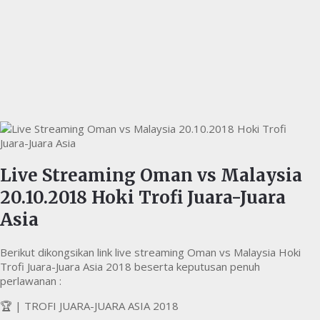
Live Streaming Oman vs Malaysia
20.10.2018 Hoki Trofi Juara-Juara
Asia
Berikut dikongsikan link live streaming Oman vs Malaysia Hoki
Trofi Juara-Juara Asia 2018 beserta keputusan penuh
perlawanan :
🏆 | TROFI JUARA-JUARA ASIA 2018