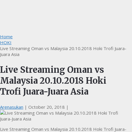
Home
HOKI
Live Streaming Oman vs Malaysia 20.10.2018 Hoki Trofi Juara-
Juara Asia
Live Streaming Oman vs
Malaysia 20.10.2018 Hoki
Trofi Juara-Juara Asia
Arenasukan
|
October 20, 2018
|
Live Streaming Oman vs Malaysia 20.10.2018 Hoki Trofi Juara-