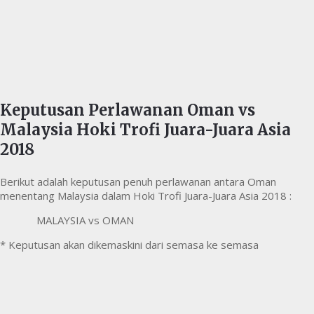
Keputusan Perlawanan Oman vs
Malaysia Hoki Trofi Juara-Juara Asia
2018
Berikut adalah keputusan penuh perlawanan antara Oman
menentang Malaysia dalam Hoki Trofi Juara-Juara Asia 2018 :
MALAYSIA vs OMAN
* Keputusan akan dikemaskini dari semasa ke semasa