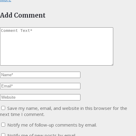
Add Comment
Save my name, email, and website in this browser for the
next time I comment.
Notify me of follow-up comments by email.
Notify me of new posts by email.