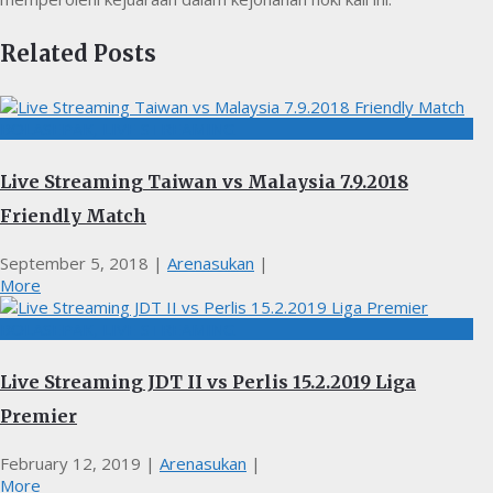
Related Posts
BOLASEPAK, LIVE STREAMING
Live Streaming Taiwan vs Malaysia 7.9.2018
Friendly Match
September 5, 2018
|
Arenasukan
|
More
BOLASEPAK, LIVE STREAMING
Live Streaming JDT II vs Perlis 15.2.2019 Liga
Premier
February 12, 2019
|
Arenasukan
|
More