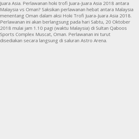
Juara Asia. Perlawanan hoki trofi Juara-Juara Asia 2018 antara
Malaysia vs Oman? Saksikan perlawanan hebat antara Malaysia
menentang Oman dalam aksi Hoki Trofi Juara-Juara Asia 2018.
Perlawanan ini akan berlangsung pada hari Sabtu, 20 Oktober
2018 mulai jam 1.10 pagi (waktu Malaysia) di Sultan Qaboos
Sports Complex Muscat, Oman. Perlawanan ini turut
disediakan secara langsung di saluran Astro Arena.