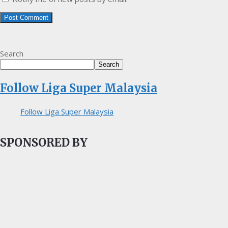
Search
Search
Follow Liga Super Malaysia
Follow Liga Super Malaysia
SPONSORED BY