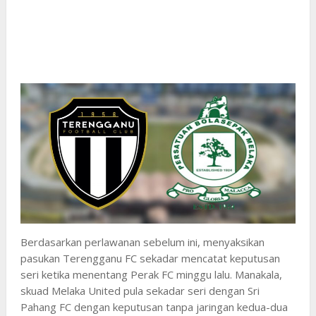
Berdasarkan perlawanan sebelum ini, menyaksikan
pasukan Terengganu FC sekadar mencatat keputusan
seri ketika menentang Perak FC minggu lalu. Manakala,
skuad Melaka United pula sekadar seri dengan Sri
Pahang FC dengan keputusan tanpa jaringan kedua-dua