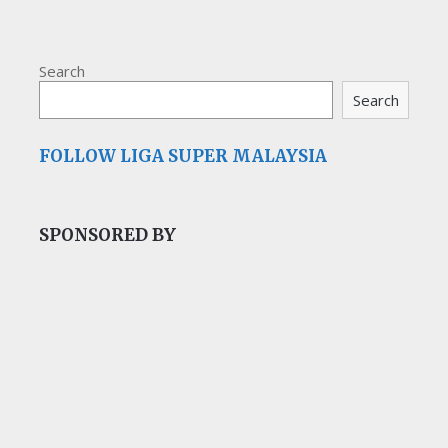
Search
Search
FOLLOW LIGA SUPER MALAYSIA
SPONSORED BY