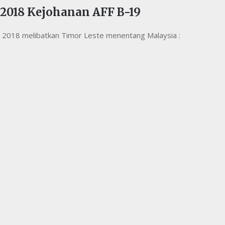
.2018 Kejohanan AFF B-19
ia 2018 melibatkan Timor Leste menentang Malaysia :