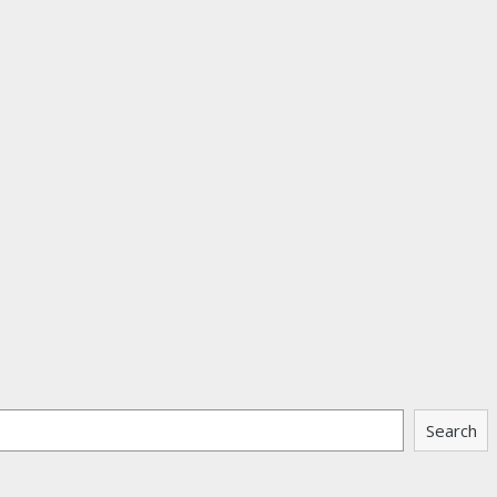
Search