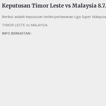
Keputusan Timor Leste vs Malaysia 8.7
Berikut adalah keputusan terkini perlawanan Liga Super Malays
TIMOR LESTE vs MALAYSIA
INFO BERKAITAN :