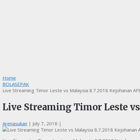
Home
BOLASEPAK
Live Streaming Timor Leste vs Malaysia 8.7.2018 Kejohanan AF
Live Streaming Timor Leste vs
Arenasukan
|
July 7, 2018
|