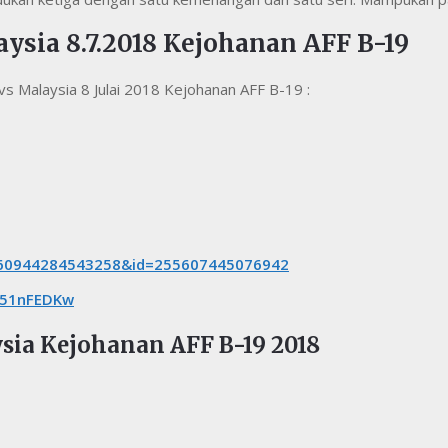
ysia 8.7.2018 Kejohanan AFF B-19
vs Malaysia 8 Julai 2018 Kejohanan AFF B-19 :
=260944284543258&id=255607445076942
f51nFEDKw
sia Kejohanan AFF B-19 2018