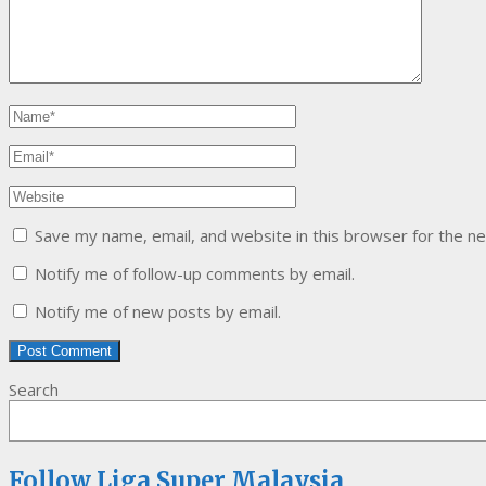
Save my name, email, and website in this browser for the n
Notify me of follow-up comments by email.
Notify me of new posts by email.
Search
Follow Liga Super Malaysia