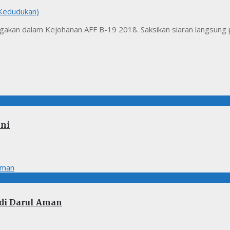
 Kedudukan)
 dalam Kejohanan AFF B-19 2018. Saksikan siaran langsung perl
ini
di Darul Aman