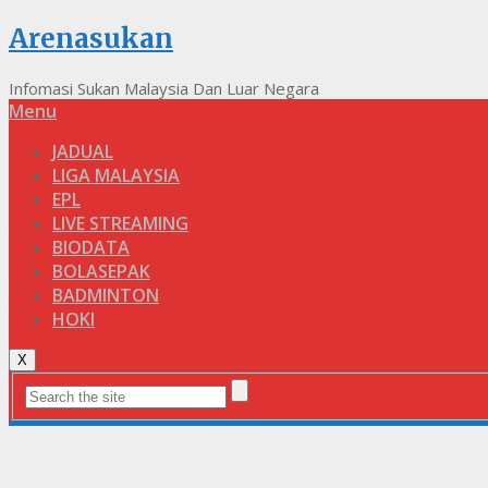
Arenasukan
Infomasi Sukan Malaysia Dan Luar Negara
Menu
JADUAL
LIGA MALAYSIA
EPL
LIVE STREAMING
BIODATA
BOLASEPAK
BADMINTON
HOKI
X