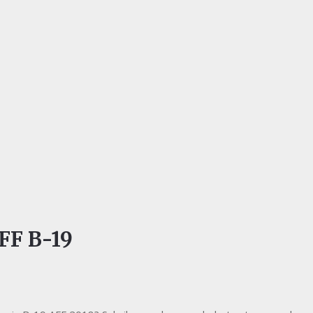
FF B-19