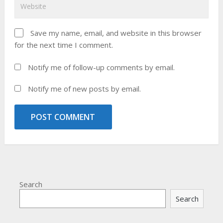
Save my name, email, and website in this browser
for the next time I comment.
Notify me of follow-up comments by email.
Notify me of new posts by email.
Search
Search