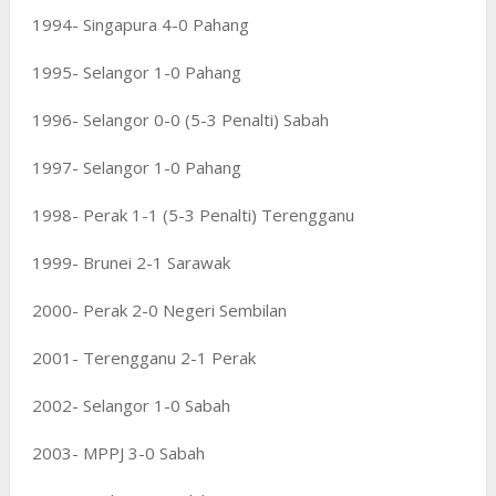
1994- Singapura 4-0 Pahang
1995- Selangor 1-0 Pahang
1996- Selangor 0-0 (5-3 Penalti) Sabah
1997- Selangor 1-0 Pahang
1998- Perak 1-1 (5-3 Penalti) Terengganu
1999- Brunei 2-1 Sarawak
2000- Perak 2-0 Negeri Sembilan
2001- Terengganu 2-1 Perak
2002- Selangor 1-0 Sabah
2003- MPPJ 3-0 Sabah