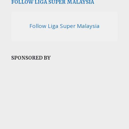
FOLLOW LIGA SUPER MALAYSIA
Follow Liga Super Malaysia
SPONSORED BY