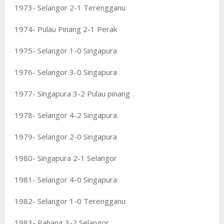
1973- Selangor 2-1 Terengganu
1974- Pulau Pinang 2-1 Perak
1975- Selangor 1-0 Singapura
1976- Selangor 3-0 Singapura
1977- Singapura 3-2 Pulau pinang
1978- Selangor 4-2 Singapura
1979- Selangor 2-0 Singapura
1980- Singapura 2-1 Selangor
1981- Selangor 4-0 Singapura
1982- Selangor 1-0 Terengganu
1983- Pahang 3-2 Selangor