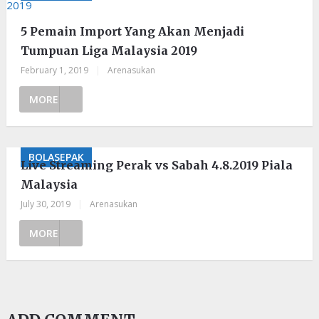
5 Pemain Import Yang Akan Menjadi
Tumpuan Liga Malaysia 2019
February 1, 2019
|
Arenasukan
MORE
BOLASEPAK
Live Streaming Perak vs Sabah 4.8.2019 Piala
Malaysia
July 30, 2019
|
Arenasukan
MORE