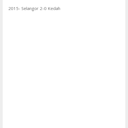
2015- Selangor 2-0 Kedah