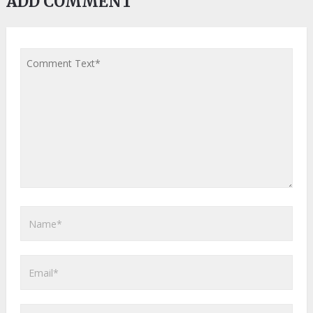
ADD COMMENT