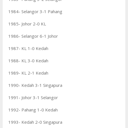
1984- Selangor 3-1 Pahang
1985- Johor 2-0 KL
1986- Selangor 6-1 Johor
1987- KL 1-0 Kedah
1988- KL 3-0 Kedah
1989- KL 2-1 Kedah
1990- Kedah 3-1 Singapura
1991- Johor 3-1 Selangor
1992- Pahang 1-0 Kedah
1993- Kedah 2-0 Singapura