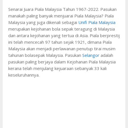
Senarai Juara Piala Malaysia Tahun 1967-2022. Pasukan
manakah paling banyak menjuarai Piala Malaysia? Piala
Malaysia yang juga dikenali sebagai
Unifi Piala Malaysia
merupakan kejohanan bola sepak teragung di Malaysia
dan antara kejohanan yang tertua di Asia. Piala berprestij
ini telah mencecah 97 tahun sejak 1921, dimana Piala
Malaysia akan menjadi perlawanan penutup tirai musim
tahunan bolasepak Malaysia. Pasukan
Selangor
adalah
pasukan paling berjaya dalam Kejohanan Piala Malaysia
kerana telah menjulang kejuaraan sebanyak 33 kali
keseluruhannya.