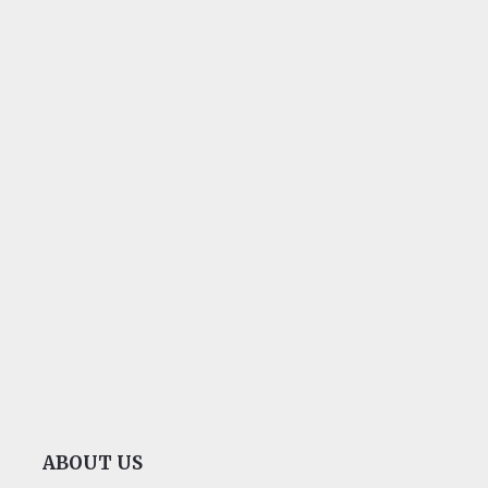
ABOUT US