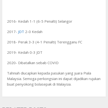
2016- Kedah 1-1 (6-5 Penalti) Selangor
2017-
JDT
2-0 Kedah
2018- Perak 3-3 (4-1 Penalti) Terengganu FC
2019- Kedah 0-3 JDT
2020- Dibatalkan sebab COVID
Tahniah diucapkan kepada pasukan yang juara Piala
Malaysia. Semoga perkongsian ini dapat dijadikan rujukan
buat penyokong bolasepak di Malaysia.