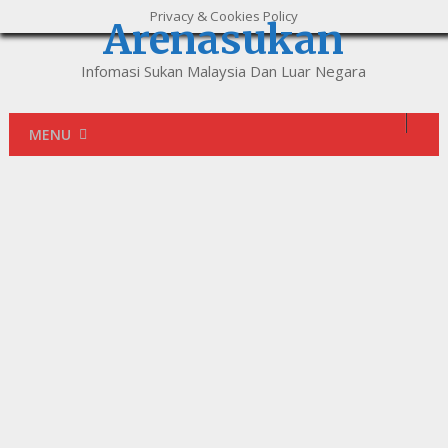
Privacy & Cookies Policy
Arenasukan
Infomasi Sukan Malaysia Dan Luar Negara
MENU