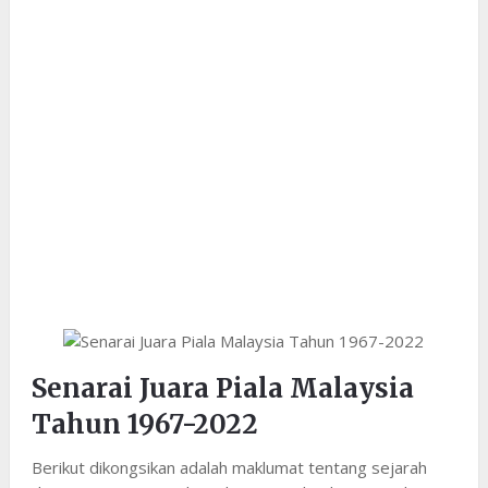
Senarai Juara Piala Malaysia
Tahun 1967-2022
Berikut dikongsikan adalah maklumat tentang sejarah