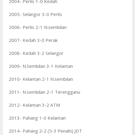
2004- Perlis 1-0 Kedah
2005- Selangor 3-0 Perlis
2006- Perlis 2-1 N.sembilan
2007- Kedah 3-0 Perak
2008- Kedah 3-2 Selangor
2009- N.Sembilan 3-1 Kelantan
2010- Kelantan 2-1 N.sembilan
2011- N.sembilan 2-1 Terengganu
2012- Kelantan 3-2 ATM
2013- Pahang 1-0 Kelantan
2014- Pahang 2-2 (5-3 Penalti) JDT