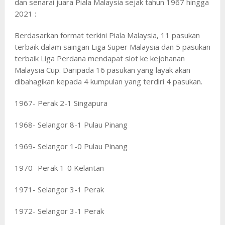
dan senarai juara Piala Malaysia sejak tahun 1967 hingga
2021 :
Berdasarkan format terkini Piala Malaysia, 11 pasukan
terbaik dalam saingan Liga Super Malaysia dan 5 pasukan
terbaik Liga Perdana mendapat slot ke kejohanan
Malaysia Cup. Daripada 16 pasukan yang layak akan
dibahagikan kepada 4 kumpulan yang terdiri 4 pasukan.
1967- Perak 2-1 Singapura
1968- Selangor 8-1 Pulau Pinang
1969- Selangor 1-0 Pulau Pinang
1970- Perak 1-0 Kelantan
1971- Selangor 3-1 Perak
1972- Selangor 3-1 Perak