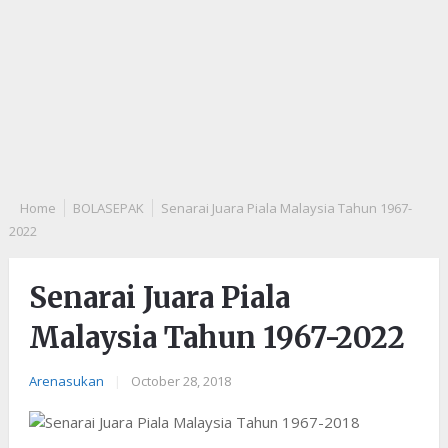
Home
BOLASEPAK
Senarai Juara Piala Malaysia Tahun 1967-
2022
Senarai Juara Piala
Malaysia Tahun 1967-2022
Arenasukan
|
October 28, 2018