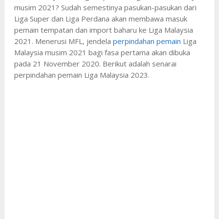
musim 2021? Sudah semestinya pasukan-pasukan dari
Liga Super dan Liga Perdana akan membawa masuk
pemain tempatan dan import baharu ke Liga Malaysia
2021. Menerusi MFL, jendela
perpindahan pemain
Liga
Malaysia musim 2021 bagi fasa pertama akan dibuka
pada 21 November 2020. Berikut adalah senarai
perpindahan pemain Liga Malaysia 2023.