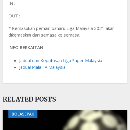
IN :
OUT :
* Kemasukan pemain baharu Liga Malaysia 2021 akan
dikemaskini dari semasa ke semasa.
INFO BERKAITAN :
Jadual dan Keputusan Liga Super Malaysia
Jadual Piala FA Malaysia
RELATED POSTS
BOLASEPAK