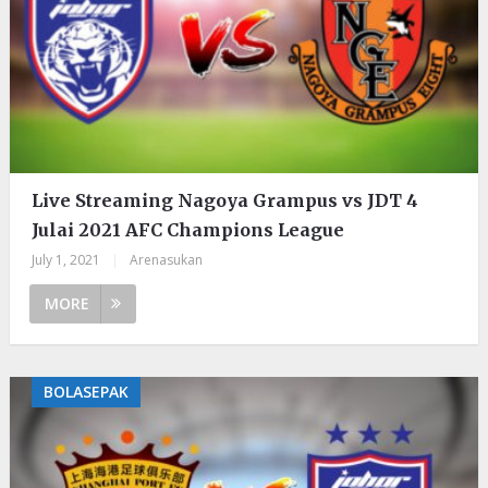
Live Streaming Nagoya Grampus vs JDT 4
Julai 2021 AFC Champions League
July 1, 2021
|
Arenasukan
MORE
BOLASEPAK