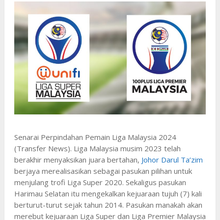
Senarai Perpindahan Pemain Liga Malaysia 2024
(Transfer News). Liga Malaysia musim 2023 telah
berakhir menyaksikan juara bertahan,
Johor Darul Ta’zim
berjaya merealisasikan sebagai pasukan pilihan untuk
menjulang trofi Liga Super 2020. Sekaligus pasukan
Harimau Selatan itu mengekalkan kejuaraan tujuh (7) kali
berturut-turut sejak tahun 2014. Pasukan manakah akan
merebut kejuaraan Liga Super dan Liga Premier Malaysia