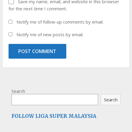
Save my name, email, and website in this browser
for the next time I comment.
Notify me of follow-up comments by email.
Notify me of new posts by email.
Search
Search
FOLLOW LIGA SUPER MALAYSIA