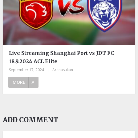
Live Streaming Shanghai Port vs JDT FC
18.9.2024 ACL Elite
September 17, 2024
|
Arenasukan
MORE
ADD COMMENT