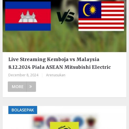
Live Streaming Kemboja vs Malaysia
8.12.2024 Piala ASEAN Mitsubishi Electric
December 8, 2024
|
Arenasukan
MORE
BOLASEPAK