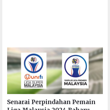
Senarai Perpindahan Pemain