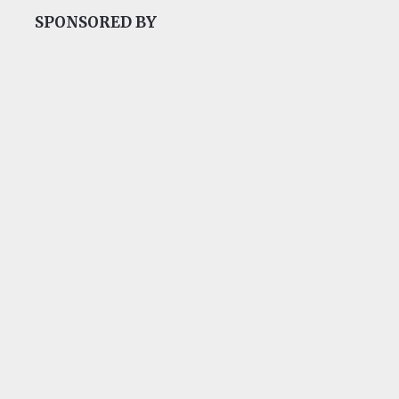
SPONSORED BY