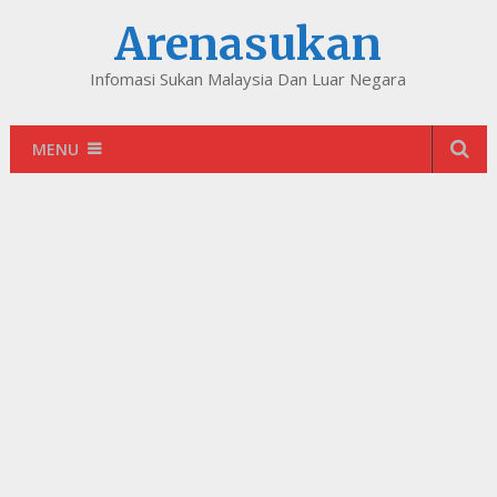
Arenasukan
Infomasi Sukan Malaysia Dan Luar Negara
MENU