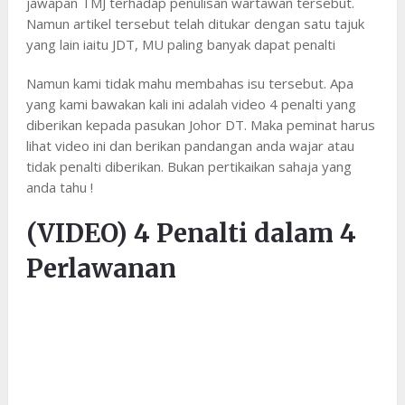
jawapan TMJ terhadap penulisan wartawan tersebut.
Namun artikel tersebut telah ditukar dengan satu tajuk
yang lain iaitu JDT, MU paling banyak dapat penalti
Namun kami tidak mahu membahas isu tersebut. Apa
yang kami bawakan kali ini adalah video 4 penalti yang
diberikan kepada pasukan Johor DT. Maka peminat harus
lihat video ini dan berikan pandangan anda wajar atau
tidak penalti diberikan. Bukan pertikaikan sahaja yang
anda tahu !
(VIDEO) 4 Penalti dalam 4
Perlawanan