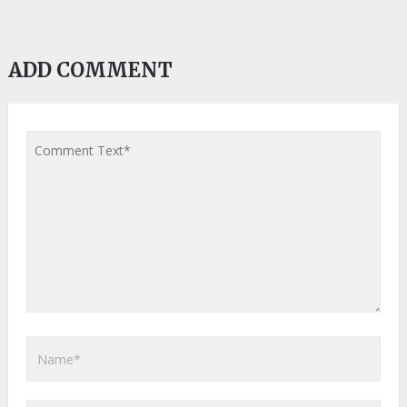
ADD COMMENT