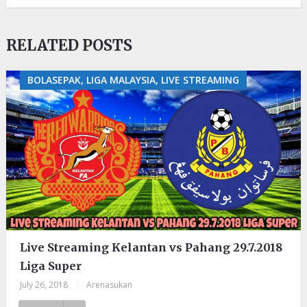
RELATED POSTS
BOLASEPAK, LIGA MALAYSIA, LIVE STREAMING
Live Streaming Kelantan vs Pahang 29.7.2018
Liga Super
July 26, 2018
|
Arenasukan