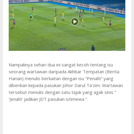
Nampaknya sehari dua ini sangat kecoh tentang isu
seorang wartawan daripada Akhbar Tempatan (Berita
Harian) menulis berkaitan dengan isu “Penalti” yang
diberikan kepada pasukan Johor Darul Ta’zim. Wartawan
tersebut menulis dengan satu tajuk yang agak sinis ”
‘Jenalti’ jadikan JDT pasukan istimewa “.