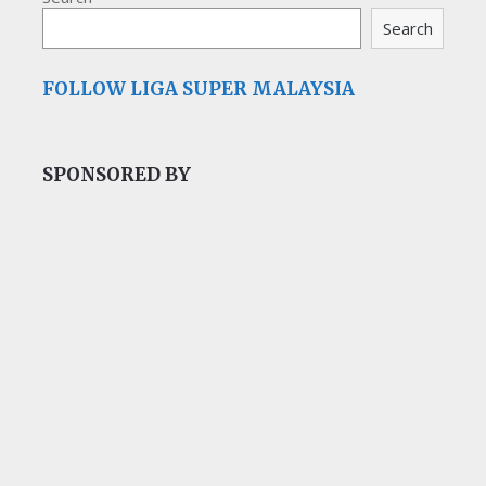
Search
FOLLOW LIGA SUPER MALAYSIA
SPONSORED BY