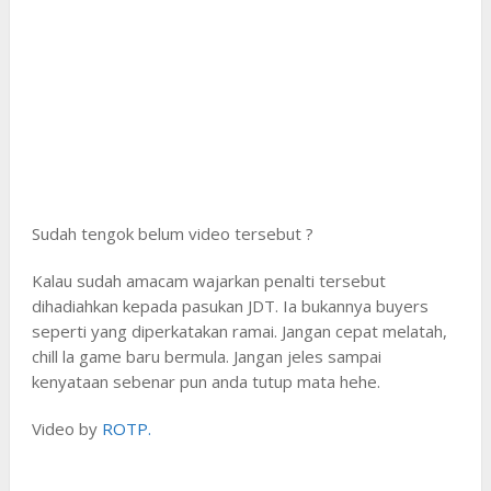
Sudah tengok belum video tersebut ?
Kalau sudah amacam wajarkan penalti tersebut
dihadiahkan kepada pasukan JDT. Ia bukannya buyers
seperti yang diperkatakan ramai. Jangan cepat melatah,
chill la game baru bermula. Jangan jeles sampai
kenyataan sebenar pun anda tutup mata hehe.
Video by
ROTP.