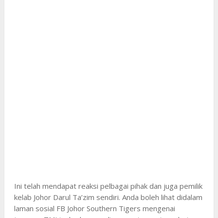
Ini telah mendapat reaksi pelbagai pihak dan juga pemilik
kelab Johor Darul Ta’zim sendiri. Anda boleh lihat didalam
laman sosial FB Johor Southern Tigers mengenai