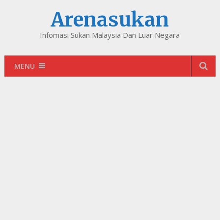
Arenasukan
Infomasi Sukan Malaysia Dan Luar Negara
MENU