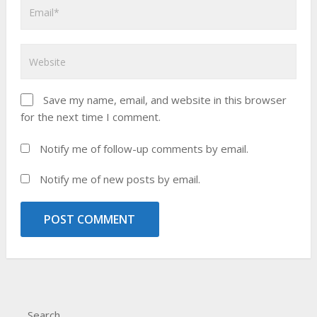
Save my name, email, and website in this browser
for the next time I comment.
Notify me of follow-up comments by email.
Notify me of new posts by email.
Search