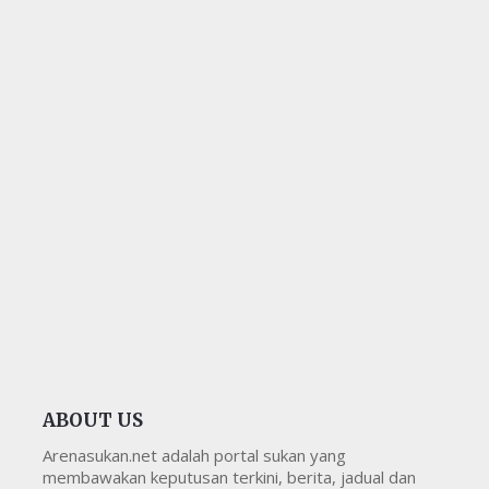
ABOUT US
Arenasukan.net adalah portal sukan yang
membawakan keputusan terkini, berita, jadual dan