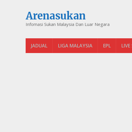
Arenasukan
Infomasi Sukan Malaysia Dan Luar Negara
JADUAL
LIGA MALAYSIA
EPL
LIVE