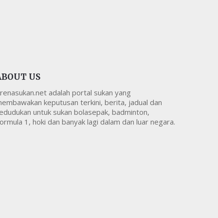
ABOUT US
renasukan.net adalah portal sukan yang
embawakan keputusan terkini, berita, jadual dan
edudukan untuk sukan bolasepak, badminton,
ormula 1, hoki dan banyak lagi dalam dan luar negara.