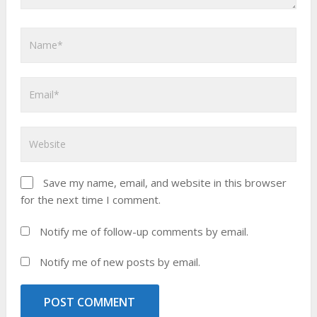
Save my name, email, and website in this browser
for the next time I comment.
Notify me of follow-up comments by email.
Notify me of new posts by email.