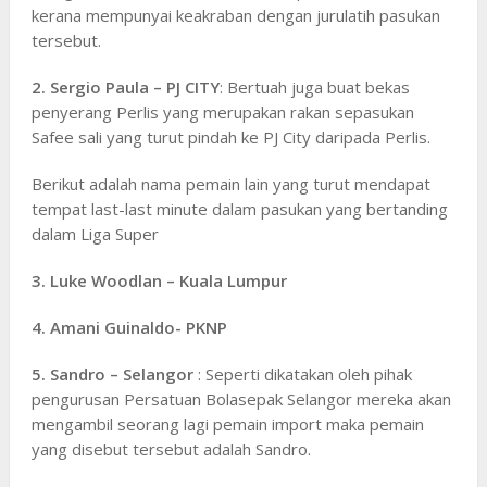
kerana mempunyai keakraban dengan jurulatih pasukan
tersebut.
2. Sergio Paula – PJ CITY
: Bertuah juga buat bekas
penyerang Perlis yang merupakan rakan sepasukan
Safee sali yang turut pindah ke PJ City daripada Perlis.
Berikut adalah nama pemain lain yang turut mendapat
tempat last-last minute dalam pasukan yang bertanding
dalam Liga Super
3. Luke Woodlan – Kuala Lumpur
4. Amani Guinaldo- PKNP
5. Sandro – Selangor
: Seperti dikatakan oleh pihak
pengurusan Persatuan Bolasepak Selangor mereka akan
mengambil seorang lagi pemain import maka pemain
yang disebut tersebut adalah Sandro.