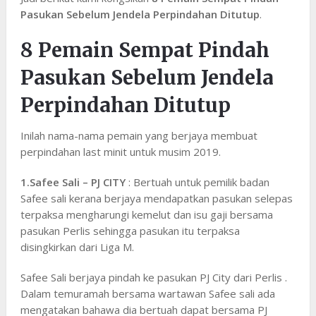
Pasukan Sebelum Jendela Perpindahan Ditutup
.
8 Pemain Sempat Pindah
Pasukan Sebelum Jendela
Perpindahan Ditutup
Inilah nama-nama pemain yang berjaya membuat
perpindahan last minit untuk musim 2019.
1.Safee Sali – PJ CITY
: Bertuah untuk pemilik badan
Safee sali kerana berjaya mendapatkan pasukan selepas
terpaksa mengharungi kemelut dan isu gaji bersama
pasukan Perlis sehingga pasukan itu terpaksa
disingkirkan dari Liga M.
Safee Sali berjaya pindah ke pasukan PJ City dari Perlis .
Dalam temuramah bersama wartawan Safee sali ada
mengatakan bahawa dia bertuah dapat bersama PJ