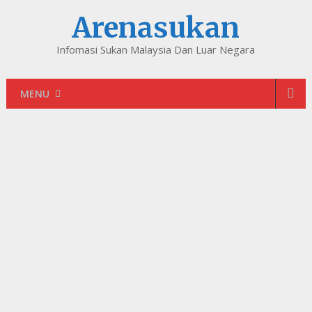
Arenasukan
Infomasi Sukan Malaysia Dan Luar Negara
MENU