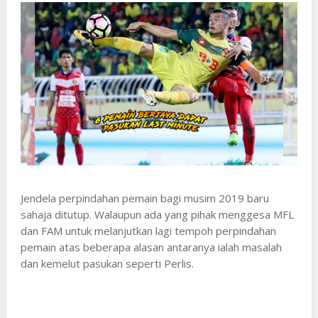
Jendela perpindahan pemain bagi musim 2019 baru
sahaja ditutup. Walaupun ada yang pihak menggesa MFL
dan FAM untuk melanjutkan lagi tempoh perpindahan
pemain atas beberapa alasan antaranya ialah masalah
dan kemelut pasukan seperti Perlis.