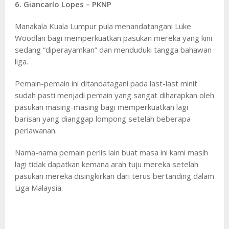
6. Giancarlo Lopes – PKNP
Manakala Kuala Lumpur pula menandatangani Luke
Woodlan bagi memperkuatkan pasukan mereka yang kini
sedang “diperayamkan” dan menduduki tangga bahawan
liga.
Pemain-pemain ini ditandatagani pada last-last minit
sudah pasti menjadi pemain yang sangat diharapkan oleh
pasukan masing-masing bagi memperkuatkan lagi
barisan yang dianggap lompong setelah beberapa
perlawanan.
Nama-nama pemain perlis lain buat masa ini kami masih
lagi tidak dapatkan kemana arah tuju mereka setelah
pasukan mereka disingkirkan dari terus bertanding dalam
Liga Malaysia.