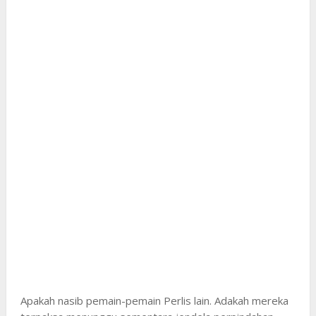
Apakah nasib pemain-pemain Perlis lain. Adakah mereka