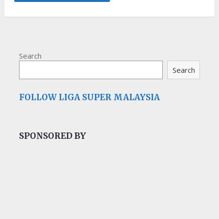
Search
Search
FOLLOW LIGA SUPER MALAYSIA
SPONSORED BY