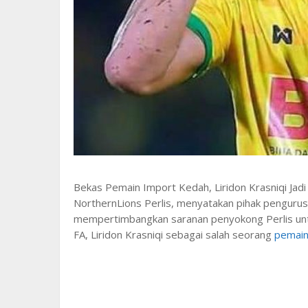
Bekas Pemain Import Kedah, Liridon Krasniqi Jadi
NorthernLions Perlis, menyatakan pihak pengurus
mempertimbangkan saranan penyokong Perlis un
FA, Liridon Krasniqi sebagai salah seorang
pemain