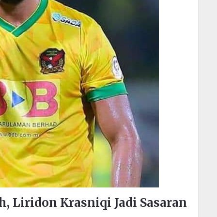
 Liridon Krasniqi Jadi Sasaran