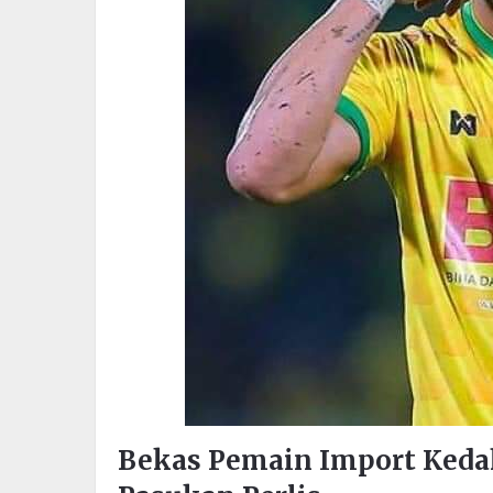
Bekas Pemain Import Kedah,