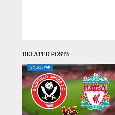
RELATED POSTS
BOLASEPAK