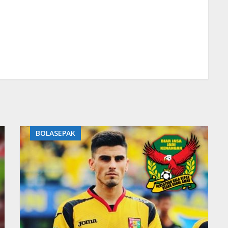
BOLASEPAK