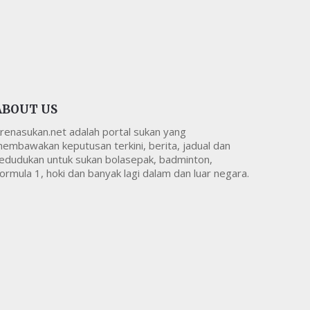
ABOUT US
renasukan.net adalah portal sukan yang
embawakan keputusan terkini, berita, jadual dan
edudukan untuk sukan bolasepak, badminton,
ormula 1, hoki dan banyak lagi dalam dan luar negara.