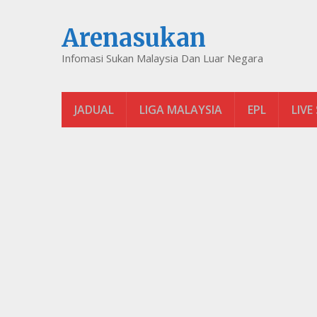
Arenasukan
Infomasi Sukan Malaysia Dan Luar Negara
JADUAL
LIGA MALAYSIA
EPL
LIVE