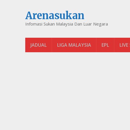
Arenasukan
Infomasi Sukan Malaysia Dan Luar Negara
JADUAL
LIGA MALAYSIA
EPL
LIVE