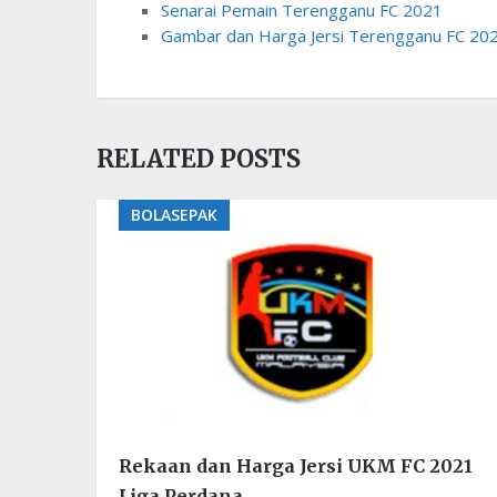
Senarai Pemain Terengganu FC 2021
Gambar dan Harga Jersi Terengganu FC 20
RELATED POSTS
BOLASEPAK
Rekaan dan Harga Jersi UKM FC 2021
Liga Perdana