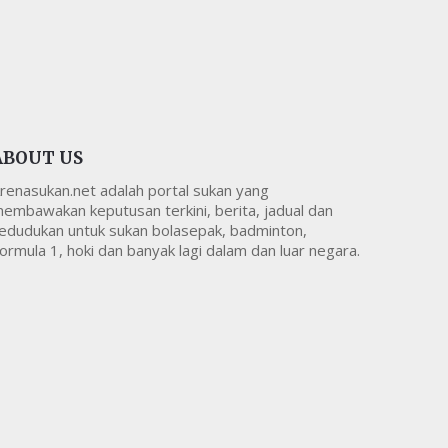
ABOUT US
renasukan.net adalah portal sukan yang
embawakan keputusan terkini, berita, jadual dan
edudukan untuk sukan bolasepak, badminton,
ormula 1, hoki dan banyak lagi dalam dan luar negara.