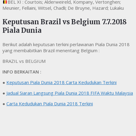
BEL XI : Courtois; Alderweireld, Kompany, Vertonghen;
Meunier, Fellaini, Witsel, Chadli; De Bruyne, Hazard; Lukaku
Keputusan Brazil vs Belgium 7.7.2018
Piala Dunia
Berikut adalah keputusan terkini perlawanan Piala Dunia 2018
yang membabitkan Brazil menentang Belgium :
BRAZIL vs BELGIUM
INFO BERKAITAN :
●
Keputusan Piala Dunia 2018 Carta Kedudukan Terkini
●
Jadual Siaran Langsung Piala Dunia 2018 FIFA Waktu Malaysia
●
Carta Kedudukan Piala Dunia 2018 Terkini