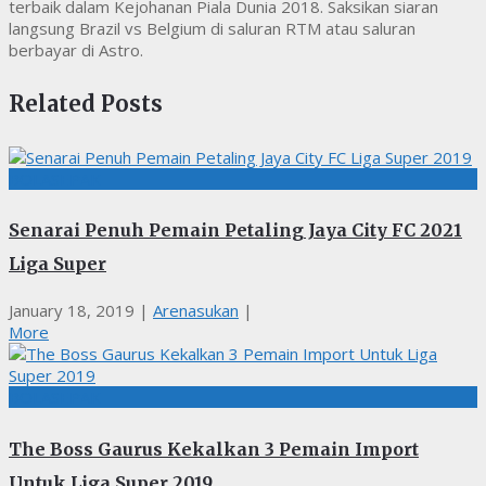
terbaik dalam Kejohanan Piala Dunia 2018. Saksikan siaran
langsung Brazil vs Belgium di saluran RTM atau saluran
berbayar di Astro.
Related Posts
BOLASEPAK
Senarai Penuh Pemain Petaling Jaya City FC 2021
Liga Super
January 18, 2019
|
Arenasukan
|
More
BOLASEPAK
The Boss Gaurus Kekalkan 3 Pemain Import
Untuk Liga Super 2019