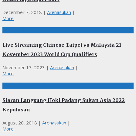
December 7, 2018
|
Arenasukan
|
More
BOLASEPAK
Live Streaming Chinese Taipei vs Malaysia 21
November 2023 World Cup Qualifiers
November 17, 2023
|
Arenasukan
|
More
HOKI, LIVE STREAMING, Sukan Asia
Siaran Langsung Hoki Padang Sukan Asia 2022
Keputusan
August 20, 2018
|
Arenasukan
|
More