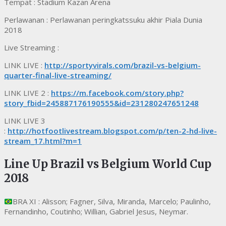
Tempat : Stadium Kazan Arena
Perlawanan : Perlawanan peringkatssuku akhir Piala Dunia
2018
Live Streaming :
LINK LIVE :
http://sportyvirals.com/brazil-vs-belgium-
quarter-final-live-streaming/
LINK LIVE 2 :
https://m.facebook.com/story.php?
story_fbid=245887176190555&id=231280247651248
LINK LIVE 3
:
http://hotfootlivestream.blogspot.com/p/ten-2-hd-live-
stream_17.html?m=1
Line Up Brazil vs Belgium World Cup
2018
BRA XI : Alisson; Fagner, Silva, Miranda, Marcelo; Paulinho,
Fernandinho, Coutinho; Willian, Gabriel Jesus, Neymar.