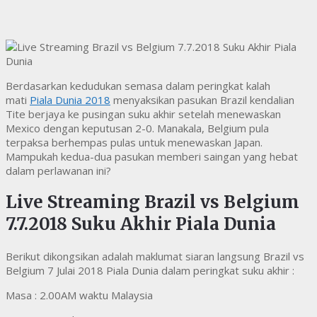
Berdasarkan kedudukan semasa dalam peringkat kalah
mati
Piala Dunia 2018
menyaksikan pasukan Brazil kendalian
Tite berjaya ke pusingan suku akhir setelah menewaskan
Mexico dengan keputusan 2-0. Manakala, Belgium pula
terpaksa berhempas pulas untuk menewaskan Japan.
Mampukah kedua-dua pasukan memberi saingan yang hebat
dalam perlawanan ini?
Live Streaming Brazil vs Belgium
7.7.2018 Suku Akhir Piala Dunia
Berikut dikongsikan adalah maklumat siaran langsung Brazil vs
Belgium 7 Julai 2018 Piala Dunia dalam peringkat suku akhir :
Masa : 2.00AM waktu Malaysia