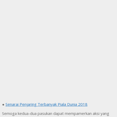
●
Senarai Penjaring Terbanyak Piala Dunia 2018
Semoga kedua-dua pasukan dapat mempamerkan aksi yang