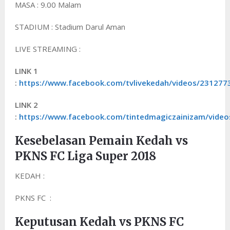
MASA : 9.00 Malam
STADIUM : Stadium Darul Aman
LIVE STREAMING :
LINK 1
:
https://www.facebook.com/tvlivekedah/videos/231277
LINK 2
:
https://www.facebook.com/tintedmagiczainizam/vide
Kesebelasan Pemain Kedah vs
PKNS FC Liga Super 2018
KEDAH :
PKNS FC :
Keputusan Kedah vs PKNS FC