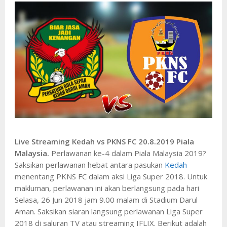
Live Streaming Kedah vs PKNS FC 20.8.2019 Piala
Malaysia.
Perlawanan ke-4 dalam Piala Malaysia 2019?
Saksikan perlawanan hebat antara pasukan
Kedah
menentang PKNS FC dalam aksi Liga Super 2018. Untuk
makluman, perlawanan ini akan berlangsung pada hari
Selasa, 26 Jun 2018 jam 9.00 malam di Stadium Darul
Aman. Saksikan siaran langsung perlawanan Liga Super
2018 di saluran TV atau streaming IFLIX. Berikut adalah