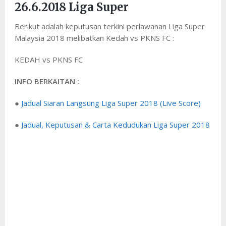
26.6.2018 Liga Super
Berikut adalah keputusan terkini perlawanan Liga Super
Malaysia 2018 melibatkan Kedah vs PKNS FC :
KEDAH vs PKNS FC
INFO BERKAITAN :
●
Jadual Siaran Langsung Liga Super 2018 (Live Score)
●
Jadual, Keputusan & Carta Kedudukan Liga Super 2018