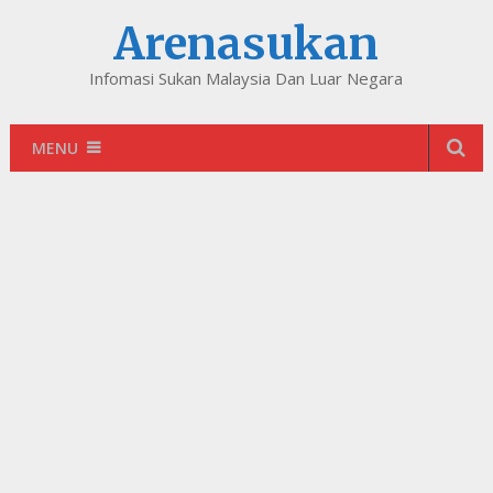
Arenasukan
Infomasi Sukan Malaysia Dan Luar Negara
MENU