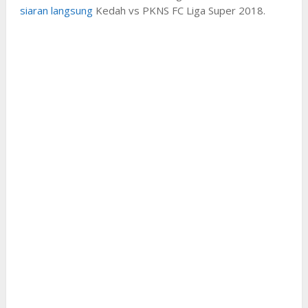
siaran langsung
Kedah vs PKNS FC Liga Super 2018.