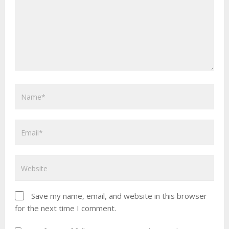
Save my name, email, and website in this browser
for the next time I comment.