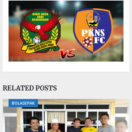
RELATED POSTS
BOLASEPAK