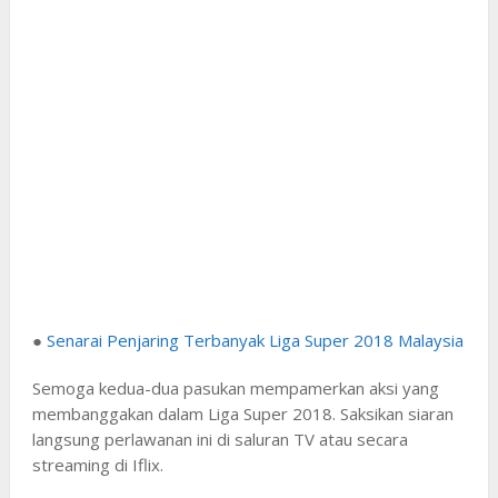
●
Senarai Penjaring Terbanyak Liga Super 2018 Malaysia
Semoga kedua-dua pasukan mempamerkan aksi yang
membanggakan dalam Liga Super 2018. Saksikan siaran
langsung perlawanan ini di saluran TV atau secara
streaming di Iflix.