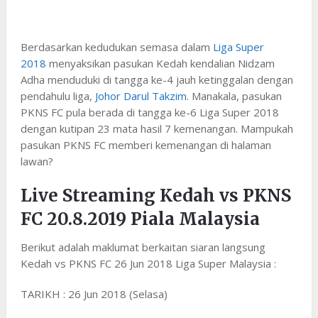
Berdasarkan kedudukan semasa dalam
Liga Super
2018
menyaksikan pasukan Kedah kendalian Nidzam
Adha menduduki di tangga ke-4 jauh ketinggalan dengan
pendahulu liga,
Johor Darul Takzim
. Manakala, pasukan
PKNS FC pula berada di tangga ke-6 Liga Super 2018
dengan kutipan 23 mata hasil 7 kemenangan. Mampukah
pasukan PKNS FC memberi kemenangan di halaman
lawan?
Live Streaming Kedah vs PKNS
FC 20.8.2019 Piala Malaysia
Berikut adalah maklumat berkaitan siaran langsung
Kedah vs PKNS FC 26 Jun 2018 Liga Super Malaysia :
TARIKH : 26 Jun 2018 (Selasa)