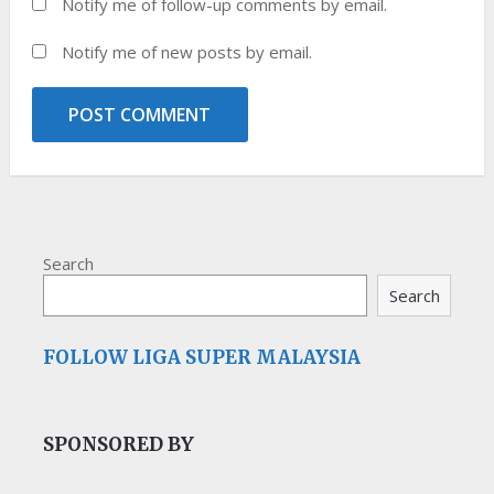
Notify me of follow-up comments by email.
Notify me of new posts by email.
Search
Search
FOLLOW LIGA SUPER MALAYSIA
SPONSORED BY