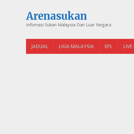
Arenasukan
Infomasi Sukan Malaysia Dan Luar Negara
JADUAL
LIGA MALAYSIA
EPL
LIVE