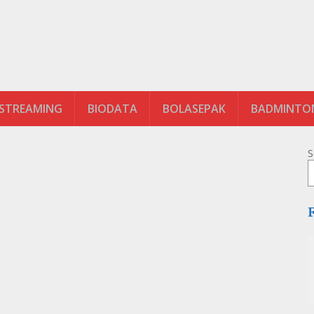
 STREAMING
BIODATA
BOLASEPAK
BADMINTO
S