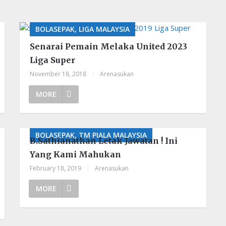
BOLASEPAK, LIGA MALAYSIA
Senarai Pemain Melaka United 2023
Liga Super
November 18, 2018
|
Arenasukan
MORE
BOLASEPAK, TM PIALA MALAYSIA
B.Sathianathan Letak Jawatan ! Ini
Yang Kami Mahukan
February 18, 2019
|
Arenasukan
MORE