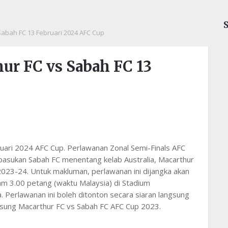
Sabah FC 13 Februari 2024 AFC Cup
ur FC vs Sabah FC 13
uari 2024 AFC Cup. Perlawanan Zonal Semi-Finals AFC
pasukan Sabah FC menentang kelab Australia, Macarthur
023-24. Untuk makluman, perlawanan ini dijangka akan
am 3.00 petang (waktu Malaysia) di Stadium
 Perlawanan ini boleh ditonton secara siaran langsung
ngsung Macarthur FC vs Sabah FC AFC Cup 2023.