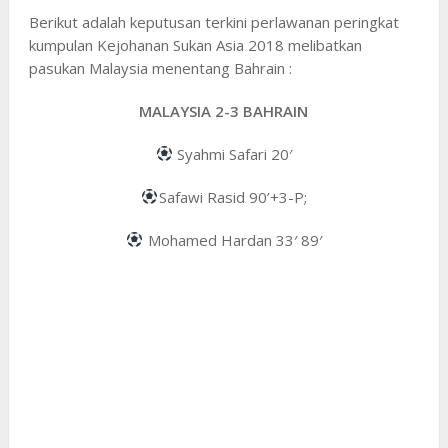
Berikut adalah keputusan terkini perlawanan peringkat
kumpulan Kejohanan Sukan Asia 2018 melibatkan
pasukan Malaysia menentang Bahrain :
MALAYSIA 2-3 BAHRAIN
Syahmi Safari 20′
Safawi Rasid 90’+3-P;
Mohamed Hardan 33′ 89′