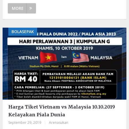
MORE
BOLASEPAK
Harga Tiket Vietnam vs Malaysia 10.10.2019
Kelayakan Piala Dunia
September 29, 2019
|
Arenasukan