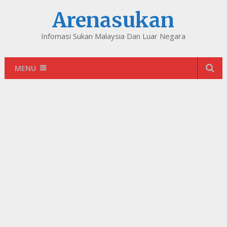
Arenasukan
Infomasi Sukan Malaysia Dan Luar Negara
MENU