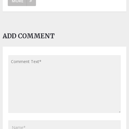
MORE
ADD COMMENT