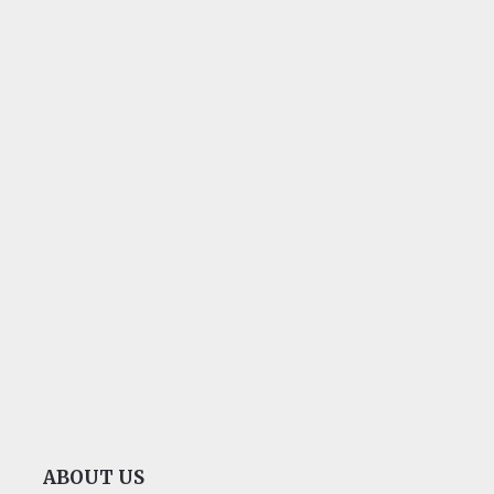
ABOUT US