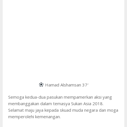
Hamad Alshamsan 37′
Semoga kedua-dua pasukan mempamerkan aksi yang
membanggakan dalam temasya Sukan Asia 2018.
Selamat maju jaya kepada skuad muda negara dan moga
memperolehi kemenangan.