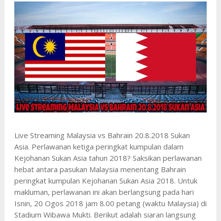
Live Streaming Malaysia vs Bahrain 20.8.2018 Sukan
Asia. Perlawanan ketiga peringkat kumpulan dalam
Kejohanan Sukan Asia tahun 2018? Saksikan perlawanan
hebat antara pasukan Malaysia menentang Bahrain
peringkat kumpulan Kejohanan Sukan Asia 2018. Untuk
makluman, perlawanan ini akan berlangsung pada hari
Isnin, 20 Ogos 2018 jam 8.00 petang (waktu Malaysia) di
Stadium Wibawa Mukti. Berikut adalah siaran langsung