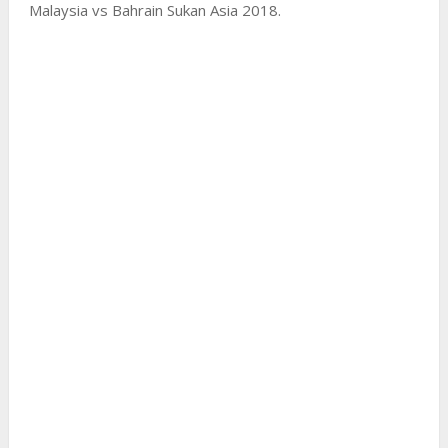
Malaysia vs Bahrain Sukan Asia 2018.