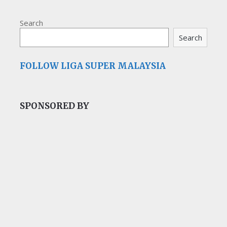
Search
Search
FOLLOW LIGA SUPER MALAYSIA
SPONSORED BY