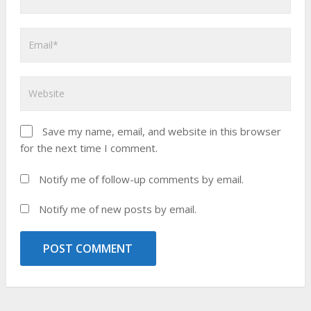
Save my name, email, and website in this browser
for the next time I comment.
Notify me of follow-up comments by email.
Notify me of new posts by email.