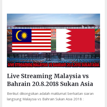
Live Streaming Malaysia vs
Bahrain 20.8.2018 Sukan Asia
Berikut dikongsikan adalah maklumat berkaitan siaran
langsung Malaysia vs Bahrain Sukan Asia 2018 :