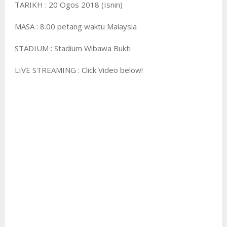
TARIKH : 20 Ogos 2018 (Isnin)
MASA : 8.00 petang waktu Malaysia
STADIUM : Stadium Wibawa Bukti
LIVE STREAMING : Click Video below!