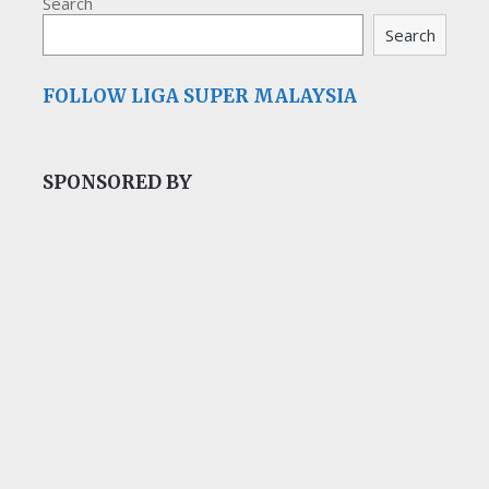
Search
Search
FOLLOW LIGA SUPER MALAYSIA
SPONSORED BY