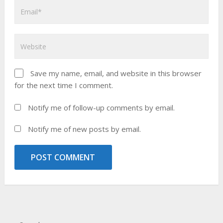
Save my name, email, and website in this browser
for the next time I comment.
Notify me of follow-up comments by email.
Notify me of new posts by email.