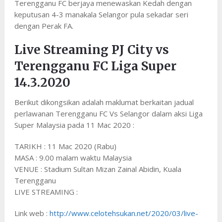
Terengganu FC berjaya menewaskan Kedah dengan
keputusan 4-3 manakala Selangor pula sekadar seri
dengan Perak FA.
Live Streaming PJ City vs
Terengganu FC Liga Super
14.3.2020
Berikut dikongsikan adalah maklumat berkaitan jadual
perlawanan Terengganu FC Vs Selangor dalam aksi Liga
Super Malaysia pada 11 Mac 2020 :
TARIKH : 11 Mac 2020 (Rabu)
MASA : 9.00 malam waktu Malaysia
VENUE : Stadium Sultan Mizan Zainal Abidin, Kuala
Terengganu
LIVE STREAMING :
Link web :
http://www.celotehsukan.net/2020/03/live-