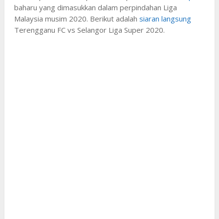
baharu yang dimasukkan dalam perpindahan Liga
Malaysia musim 2020. Berikut adalah
siaran langsung
Terengganu FC vs Selangor Liga Super 2020.