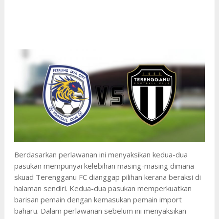
Berdasarkan perlawanan ini menyaksikan kedua-dua
pasukan mempunyai kelebihan masing-masing dimana
skuad Terengganu FC dianggap pilihan kerana beraksi di
halaman sendiri. Kedua-dua pasukan memperkuatkan
barisan pemain dengan kemasukan pemain import
baharu. Dalam perlawanan sebelum ini menyaksikan