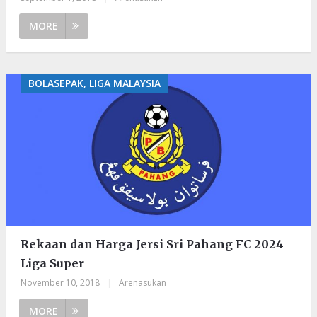
MORE
BOLASEPAK, LIGA MALAYSIA
Rekaan dan Harga Jersi Sri Pahang FC 2024
Liga Super
November 10, 2018
|
Arenasukan
MORE