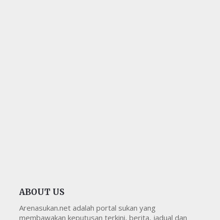
ABOUT US
Arenasukan.net adalah portal sukan yang
membawakan keputusan terkini, berita, jadual dan