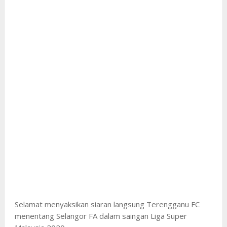
Selamat menyaksikan siaran langsung Terengganu FC
menentang Selangor FA dalam saingan Liga Super