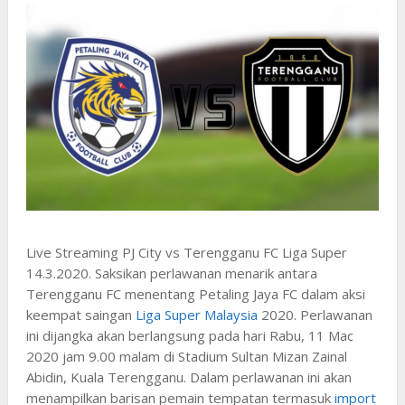
Live Streaming PJ City vs Terengganu FC Liga Super
14.3.2020. Saksikan perlawanan menarik antara
Terengganu FC menentang Petaling Jaya FC dalam aksi
keempat saingan
Liga Super Malaysia
2020. Perlawanan
ini dijangka akan berlangsung pada hari Rabu, 11 Mac
2020 jam 9.00 malam di Stadium Sultan Mizan Zainal
Abidin, Kuala Terengganu. Dalam perlawanan ini akan
menampilkan barisan pemain tempatan termasuk
import