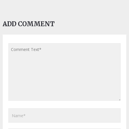
ADD COMMENT