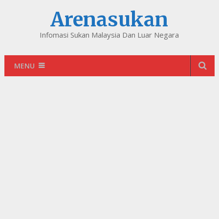
Arenasukan
Infomasi Sukan Malaysia Dan Luar Negara
MENU